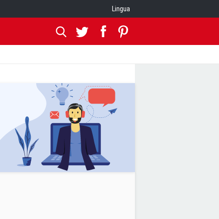
Lingua