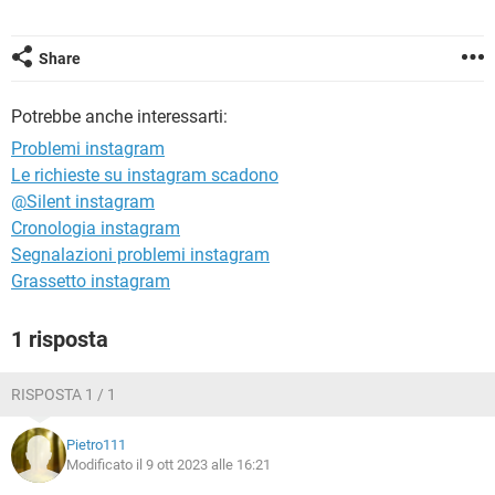
TIKTOK
FACEBOOK
HARDWARE
Share
Potrebbe anche interessarti:
Problemi instagram
Le richieste su instagram scadono
@Silent instagram
Cronologia instagram
Segnalazioni problemi instagram
Grassetto instagram
1 risposta
RISPOSTA 1 / 1
Pietro111
Modificato il 9 ott 2023 alle 16:21