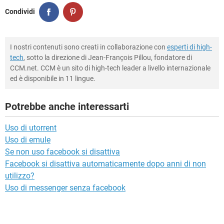
Condividi
I nostri contenuti sono creati in collaborazione con
esperti di high-
tech
, sotto la direzione di Jean-François Pillou, fondatore di
CCM.net. CCM è un sito di high-tech leader a livello internazionale
ed è disponibile in 11 lingue.
Potrebbe anche interessarti
Uso di utorrent
Uso di emule
Se non uso facebook si disattiva
Facebook si disattiva automaticamente dopo anni di non
utilizzo?
Uso di messenger senza facebook