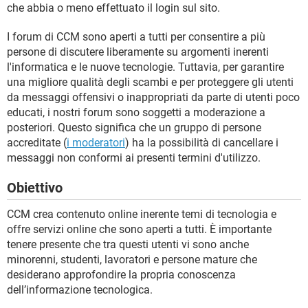
che abbia o meno effettuato il login sul sito.
I forum di CCM sono aperti a tutti per consentire a più
persone di discutere liberamente su argomenti inerenti
l'informatica e le nuove tecnologie. Tuttavia, per garantire
una migliore qualità degli scambi e per proteggere gli utenti
da messaggi offensivi o inappropriati da parte di utenti poco
educati, i nostri forum sono soggetti a moderazione a
posteriori. Questo significa che un gruppo di persone
accreditate (
i moderatori
) ha la possibilità di cancellare i
messaggi non conformi ai presenti termini d'utilizzo.
Obiettivo
CCM crea contenuto online inerente temi di tecnologia e
offre servizi online che sono aperti a tutti. È importante
tenere presente che tra questi utenti vi sono anche
minorenni, studenti, lavoratori e persone mature che
desiderano approfondire la propria conoscenza
dell’informazione tecnologica.