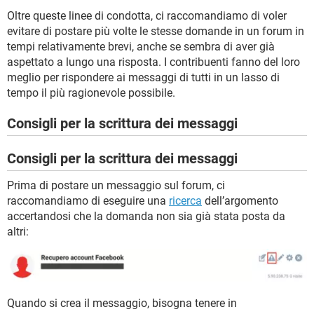
Oltre queste linee di condotta, ci raccomandiamo di voler
evitare di postare più volte le stesse domande in un forum in
tempi relativamente brevi, anche se sembra di aver già
aspettato a lungo una risposta. I contribuenti fanno del loro
meglio per rispondere ai messaggi di tutti in un lasso di
tempo il più ragionevole possibile.
Consigli per la scrittura dei messaggi
Consigli per la scrittura dei messaggi
Prima di postare un messaggio sul forum, ci
raccomandiamo di eseguire una
ricerca
dell’argomento
accertandosi che la domanda non sia già stata posta da
altri:
Quando si crea il messaggio, bisogna tenere in