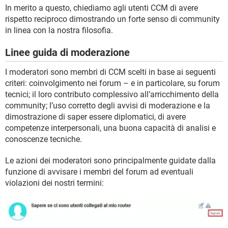
In merito a questo, chiediamo agli utenti CCM di avere
rispetto reciproco dimostrando un forte senso di community
in linea con la nostra filosofia.
Linee guida di moderazione
I moderatori sono membri di CCM scelti in base ai seguenti
criteri: coinvolgimento nei forum – e in particolare, su forum
tecnici; il loro contributo complessivo all’arricchimento della
community; l’uso corretto degli avvisi di moderazione e la
dimostrazione di saper essere diplomatici, di avere
competenze interpersonali, una buona capacità di analisi e
conoscenze tecniche.
Le azioni dei moderatori sono principalmente guidate dalla
funzione di avvisare i membri del forum ad eventuali
violazioni dei nostri termini: