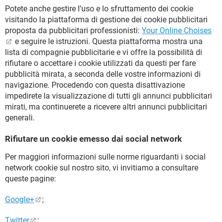
Potete anche gestire l’uso e lo sfruttamento dei cookie
visitando la piattaforma di gestione dei cookie pubblicitari
proposta da pubblicitari professionisti:
Your Online Choises
e seguire le istruzioni. Questa piattaforma mostra una
lista di compagnie pubblicitarie e vi offre la possibilità di
rifiutare o accettare i cookie utilizzati da questi per fare
pubblicità mirata, a seconda delle vostre informazioni di
navigazione. Procedendo con questa disattivazione
impedirete la visualizzazione di tutti gli annunci pubblicitari
mirati, ma continuerete a ricevere altri annunci pubblicitari
generali.
Rifiutare un cookie emesso dai social network
Per maggiori informazioni sulle norme riguardanti i social
network cookie sul nostro sito, vi invitiamo a consultare
queste pagine:
Google+
;
Twitter
;