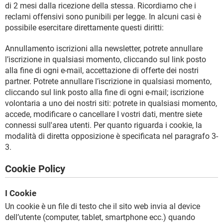
di 2 mesi dalla ricezione della stessa. Ricordiamo che i
reclami offensivi sono punibili per legge. In alcuni casi è
possibile esercitare direttamente questi diritti:
Annullamento iscrizioni alla newsletter, potrete annullare
l’iscrizione in qualsiasi momento, cliccando sul link posto
alla fine di ogni e-mail, accettazione di offerte dei nostri
partner. Potrete annullare l’iscrizione in qualsiasi momento,
cliccando sul link posto alla fine di ogni e-mail; iscrizione
volontaria a uno dei nostri siti: potrete in qualsiasi momento,
accede, modificare o cancellare I vostri dati, mentre siete
connessi sull'area utenti. Per quanto riguarda i cookie, la
modalità di diretta opposizione è specificata nel paragrafo 3-
3.
Cookie Policy
I Cookie
Un cookie è un file di testo che il sito web invia al device
dell’utente (computer, tablet, smartphone ecc.) quando