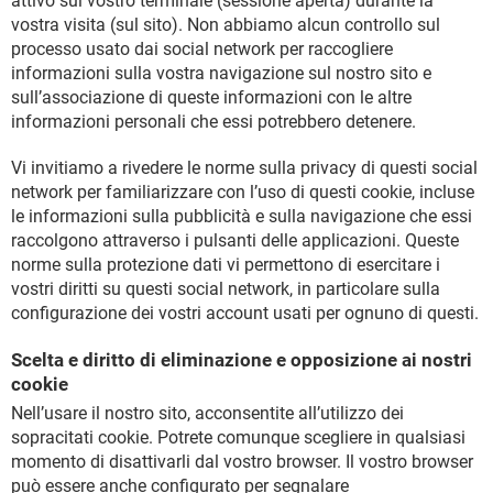
attivo sul vostro terminale (sessione aperta) durante la
vostra visita (sul sito). Non abbiamo alcun controllo sul
processo usato dai social network per raccogliere
informazioni sulla vostra navigazione sul nostro sito e
sull’associazione di queste informazioni con le altre
informazioni personali che essi potrebbero detenere.
Vi invitiamo a rivedere le norme sulla privacy di questi social
network per familiarizzare con l’uso di questi cookie, incluse
le informazioni sulla pubblicità e sulla navigazione che essi
raccolgono attraverso i pulsanti delle applicazioni. Queste
norme sulla protezione dati vi permettono di esercitare i
vostri diritti su questi social network, in particolare sulla
configurazione dei vostri account usati per ognuno di questi.
Scelta e diritto di eliminazione e opposizione ai nostri
cookie
Nell’usare il nostro sito, acconsentite all’utilizzo dei
sopracitati cookie. Potrete comunque scegliere in qualsiasi
momento di disattivarli dal vostro browser. Il vostro browser
può essere anche configurato per segnalare