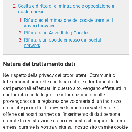
Scelta e diritto di eliminazione e opposizione ai
nostri cookie
Rifiuto ed eliminazione dei cookie tramite il
vostro browser
Rifiutare un Advertising Cookie
Rifiutare un cookie emesso dai social
network
Natura del trattamento dati
Nel rispetto della privacy dei propri utenti, Communitic
International promette che la raccolta e il trattamento dei
dati personali effettuati in questo sito, vengano effettuati in
conformità con la legge. Le informazioni raccolte
provengono: dalla registrazione volontaria di un indirizzo
email che permette di ricevere la nostra newsletter o le
offerte dei nostri partner; dall’inserimento di dati personali
durante la registrazione a uno dei nostri siti oppure dai dati
emessi durante la vostra visita sul nostro sito tramite cookie: