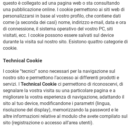
questo è collegato ad una pagina web o sta consultando
una pubblicazione online. I cookie permettono ai siti web di
personalizzarsi in base al vostro profilo, che contiene dati
come (a seconda dei casi) nome, indirizzo e-mail, data e ora
di connessione, il sistema operativo del vostro PC, siti
visitati, ecc. I cookie possono essere salvati sul device
durante la visita sul nostro sito. Esistono quattro categorie di
cookie.
Technical Cookie
I cookie “tecnici” sono necessari per la navigazione sul
nostro sito e permettono l’accesso ai differenti prodotti e
servizi. I
Technical Cookie
ci permettono di riconoscervi, di
segnalare la vostra visita su una particolare pagina e a
migliorare la vostra esperienza di navigazione, adattando il
sito al tuo device, modificandone i parametri (lingua,
risoluzione del display), memorizzando la password e le
altre informazioni relative al modulo che avete compilato sul
sito (registrazione o accesso all’area utenti).