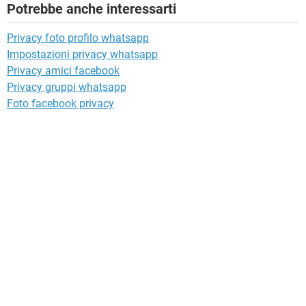
Potrebbe anche interessarti
Privacy foto profilo whatsapp
Impostazioni privacy whatsapp
Privacy amici facebook
Privacy gruppi whatsapp
Foto facebook privacy