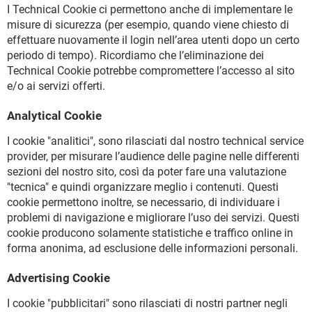
I Technical Cookie ci permettono anche di implementare le
misure di sicurezza (per esempio, quando viene chiesto di
effettuare nuovamente il login nell’area utenti dopo un certo
periodo di tempo). Ricordiamo che l’eliminazione dei
Technical Cookie potrebbe compromettere l’accesso al sito
e/o ai servizi offerti.
Analytical Cookie
I cookie "analitici", sono rilasciati dal nostro technical service
provider, per misurare l’audience delle pagine nelle differenti
sezioni del nostro sito, così da poter fare una valutazione
"tecnica" e quindi organizzare meglio i contenuti. Questi
cookie permettono inoltre, se necessario, di individuare i
problemi di navigazione e migliorare l’uso dei servizi. Questi
cookie producono solamente statistiche e traffico online in
forma anonima, ad esclusione delle informazioni personali.
Advertising Cookie
I cookie "pubblicitari" sono rilasciati di nostri partner negli