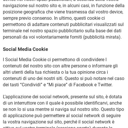
navigazione sul nostro sito e, in alcuni casi, in funzione della
posizione geografica che viene trasmessa dal vostro device,
sempre previo consenso. In ultimo, questi cookie ci
permettono di adattare contenuti pubblicitari visualizzati sul
terminale nel nostro spazio pubblicitario sulla base dei dati
personali da voi volontariamente forniti (pubblicità mirata).
Social Media Cookie
I Social Media Cookie ci permettono di condividere I
contenuti del nostro sito con altre persone o informare gli
altri utenti della tua richiesta o la tua opinione circa i
contenuti di uno dei nostri siti. Questo si può notare nel caso
dei tasti “Condividi” e “Mi piace” di Facebook e Twitter.
L’applicazione dei social network, presente sul sito, è dotata
di un interruttore con il quale è possibile identificarvi, anche
se non lo si usa mentre si naviga sul nostro sito. Questo tipo
di applicazione può permettere al social network di seguire
la vostra navigazione sul sito, perché il social network è