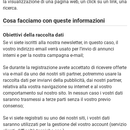
la visualizzazione di una pagina web, un click su un link, una
ricerca.
Cosa facciamo con queste informazioni
Obiettivi della raccolta dati
Se vi siete iscritti alla nostra newsletter, in questo caso, il
vostro indirizzo email verrà usato per l’invio di annunci
interni e per la nostra campagna e-mail;
Se durante la registrazione avete accettato di ricevere offerte
via e-mail da uno dei nostri siti partner, potremmo usare la
raccolta dati per inviarvi della pubblicità, dai nostri partner,
relativa alla vostra navigazione su internet e al vostro
comportamento sul nostro sito. In nessun caso i vostri dati
saranno trasmessi a terze parti senza il vostro previo
consenso;
Se vi siete registrati su uno dei nostri siti, i vostri dati
saranno utilizzati per la gestione del vostro account (servizio