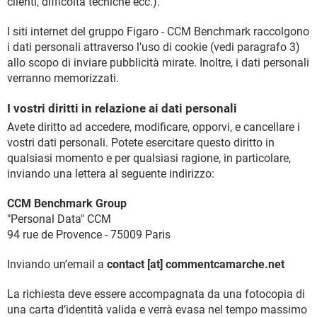
clienti, difficoltà tecniche ecc.).
I siti internet del gruppo Figaro - CCM Benchmark raccolgono
i dati personali attraverso l’uso di cookie (vedi paragrafo 3)
allo scopo di inviare pubblicità mirate. Inoltre, i dati personali
verranno memorizzati.
I vostri diritti in relazione ai dati personali
Avete diritto ad accedere, modificare, opporvi, e cancellare i
vostri dati personali. Potete esercitare questo diritto in
qualsiasi momento e per qualsiasi ragione, in particolare,
inviando una lettera al seguente indirizzo:
CCM Benchmark Group
"Personal Data" CCM
94 rue de Provence - 75009 Paris
Inviando un’email a
contact [at] commentcamarche.net
La richiesta deve essere accompagnata da una fotocopia di
una carta d’identità valida e verrà evasa nel tempo massimo