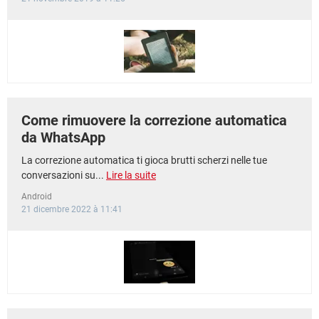
Come rimuovere la correzione automatica
da WhatsApp
La correzione automatica ti gioca brutti scherzi nelle tue
conversazioni su...
Lire la suite
Android
21 dicembre 2022 à 11:41