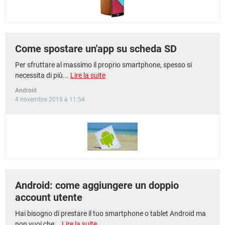
Come spostare un'app su scheda SD
Per sfruttare al massimo il proprio smartphone, spesso si
necessita di più...
Lire la suite
Android
4 novembre 2019 à 11:54
Android: come aggiungere un doppio
account utente
Hai bisogno di prestare il tuo smartphone o tablet Android ma
non vuoi che...
Lire la suite