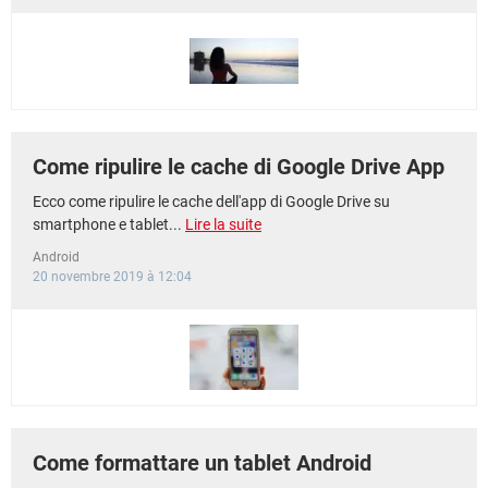
Come ripulire le cache di Google Drive App
Ecco come ripulire le cache dell'app di Google Drive su
smartphone e tablet...
Lire la suite
Android
20 novembre 2019 à 12:04
Come formattare un tablet Android