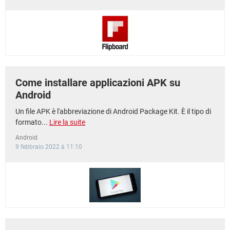
Come installare applicazioni APK su
Android
Un file APK è l'abbreviazione di Android Package Kit. È il tipo di
formato...
Lire la suite
Android
9 febbraio 2022 à 11:10