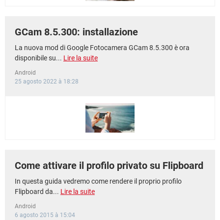
GCam 8.5.300: installazione
La nuova mod di Google Fotocamera GCam 8.5.300 è ora
disponibile su...
Lire la suite
Android
25 agosto 2022 à 18:28
Come attivare il profilo privato su Flipboard
In questa guida vedremo come rendere il proprio profilo
Flipboard da...
Lire la suite
Android
6 agosto 2015 à 15:04