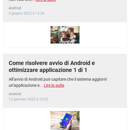
Android
3 giugno 2022 à 13:24
Come risolvere avvio di Android e
ottimizzare applicazione 1 di 1
All’avvio di Android può capitare che il sistema aggiorni
un’applicazione e...
Lire la suite
Android
12 gennaio 2022 à 10:52