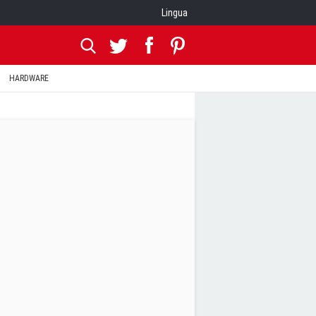
Lingua
HARDWARE