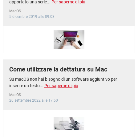
apportato una serie...
Per saperne di più
MacOS
5 dicembre 2019 alle 09:03
Come utilizzare la dettatura su Mac
Su macOS non hai bisogno di un software aggiuntivo per
inserire un testo...
Per saperne di più
MacOS
20 settembre 2022 alle 17:50