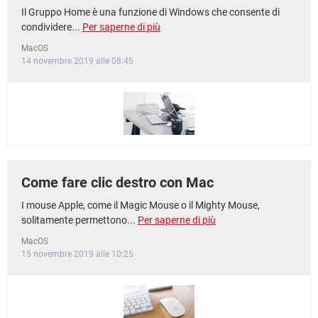
Il Gruppo Home è una funzione di Windows che consente di
condividere...
Per saperne di più
MacOS
14 novembre 2019 alle 08:45
Come fare clic destro con Mac
I mouse Apple, come il Magic Mouse o il Mighty Mouse,
solitamente permettono...
Per saperne di più
MacOS
15 novembre 2019 alle 10:25