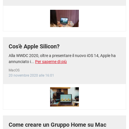
Cos'è Apple Silicon?
Alla WWDC 2020, oltre a presentare il nuovo iOS 14, Apple ha
annunciato i...
Per saperne di più
MacOS
20 novembre 2020 alle 16:01
Come creare un Gruppo Home su Mac