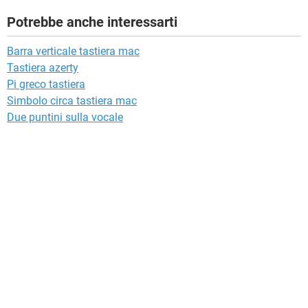
Potrebbe anche interessarti
Barra verticale tastiera mac
Tastiera azerty
Pi greco tastiera
Simbolo circa tastiera mac
Due puntini sulla vocale