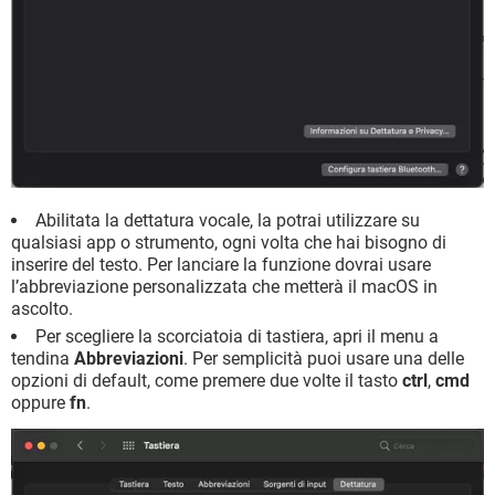
Abilitata la dettatura vocale, la potrai utilizzare su
qualsiasi app o strumento, ogni volta che hai bisogno di
inserire del testo. Per lanciare la funzione dovrai usare
l’abbreviazione personalizzata che metterà il macOS in
ascolto.
Per scegliere la scorciatoia di tastiera, apri il menu a
tendina
Abbreviazioni
. Per semplicità puoi usare una delle
opzioni di default, come premere due volte il tasto
ctrl
,
cmd
oppure
fn
.