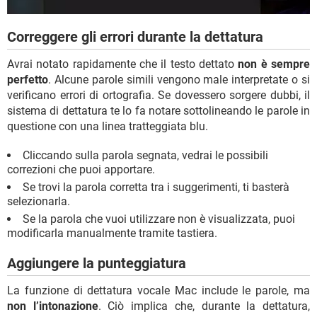
Correggere gli errori durante la dettatura
Avrai notato rapidamente che il testo dettato
non è sempre
perfetto
. Alcune parole simili vengono male interpretate o si
verificano errori di ortografia. Se dovessero sorgere dubbi, il
sistema di dettatura te lo fa notare sottolineando le parole in
questione con una linea tratteggiata blu.
Cliccando sulla parola segnata, vedrai le possibili
correzioni che puoi apportare.
Se trovi la parola corretta tra i suggerimenti, ti basterà
selezionarla.
Se la parola che vuoi utilizzare non è visualizzata, puoi
modificarla manualmente tramite tastiera.
Aggiungere la punteggiatura
La funzione di dettatura vocale Mac include le parole, ma
non l’intonazione
. Ciò implica che, durante la dettatura,