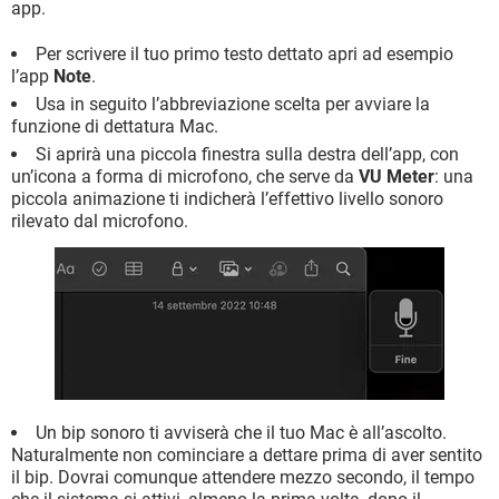
app.
Per scrivere il tuo primo testo dettato apri ad esempio
l’app
Note
.
Usa in seguito l’abbreviazione scelta per avviare la
funzione di dettatura Mac.
Si aprirà una piccola finestra sulla destra dell’app, con
un’icona a forma di microfono, che serve da
VU Meter
: una
piccola animazione ti indicherà l’effettivo livello sonoro
rilevato dal microfono.
Un bip sonoro ti avviserà che il tuo Mac è all’ascolto.
Naturalmente non cominciare a dettare prima di aver sentito
il bip. Dovrai comunque attendere mezzo secondo, il tempo