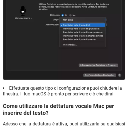
Effettuate questo tipo di configurazione puoi chiudere la
finestra. Il tuo macOS è pronto per scrivere ciò che dirai.
Come utilizzare la dettatura vocale Mac per
inserire del testo?
Adesso che la dettatura è attiva, puoi utilizzarla su qualsiasi