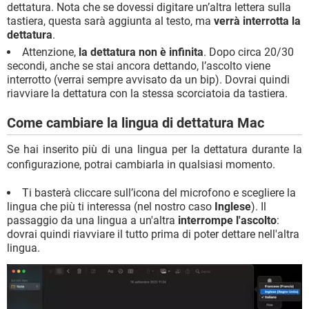
dettatura. Nota che se dovessi digitare un’altra lettera sulla
tastiera, questa sarà aggiunta al testo, ma
verrà interrotta la
dettatura
.
Attenzione,
la dettatura non è infinita
. Dopo circa 20/30
secondi, anche se stai ancora dettando, l’ascolto viene
interrotto (verrai sempre avvisato da un bip). Dovrai quindi
riavviare la dettatura con la stessa scorciatoia da tastiera.
Come cambiare la lingua di dettatura Mac
Se hai inserito più di una lingua per la dettatura durante la
configurazione, potrai cambiarla in qualsiasi momento.
Ti basterà cliccare sull’icona del microfono e scegliere la
lingua che più ti interessa (nel nostro caso
Inglese
). Il
passaggio da una lingua a un'altra
interrompe l'ascolto
:
dovrai quindi riavviare il tutto prima di poter dettare nell'altra
lingua.