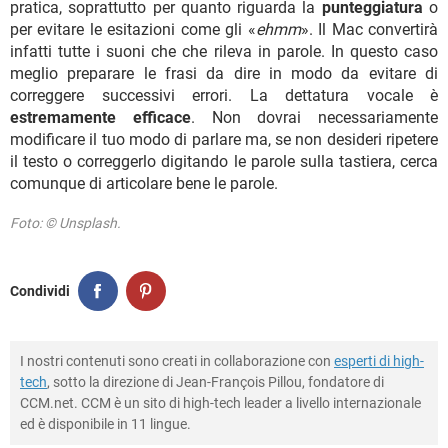
pratica, soprattutto per quanto riguarda la
punteggiatura
o
per evitare le esitazioni come gli «
ehmm
». Il Mac convertirà
infatti tutte i suoni che che rileva in parole. In questo caso
meglio preparare le frasi da dire in modo da evitare di
correggere successivi errori. La dettatura vocale è
estremamente efficace
. Non dovrai necessariamente
modificare il tuo modo di parlare ma, se non desideri ripetere
il testo o correggerlo digitando le parole sulla tastiera, cerca
comunque di articolare bene le parole.
Foto: © Unsplash.
Condividi
I nostri contenuti sono creati in collaborazione con
esperti di high-
tech
, sotto la direzione di Jean-François Pillou, fondatore di
CCM.net. CCM è un sito di high-tech leader a livello internazionale
ed è disponibile in 11 lingue.