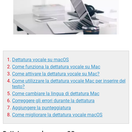
TIKTOK
FACEBOOK
HARDWARE
Dettatura vocale su macOS
Come funziona la dettatura vocale su Mac
Come attivare la dettatura vocale su Mac?
Come utilizzare la dettatura vocale Mac per inserire del
testo?
Come cambiare la lingua di dettatura Mac
Correggere gli errori durante la dettatura
Aggiungere la punteggiatura
Come migliorare la dettatura vocale macOS