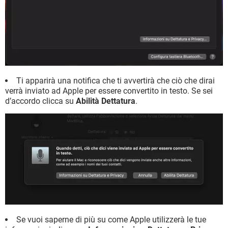
Ti apparirà una notifica che ti avvertirà che ciò che dirai
verrà inviato ad Apple per essere convertito in testo. Se sei
d’accordo clicca su
Abilità Dettatura
.
Se vuoi saperne di più su come Apple utilizzerà le tue