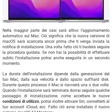
Nella maggior parte dei casi sarà attivo l’aggiornamento
automatico sul Mac. Ciò significa che la nuova versione di
macOS sarà scaricata ancor prima che ti venga inviata la
notifica di installazione. Una volta fatto ciò ti basterà seguire
la procedura guidata. Se non hai la possibilità di effettuare
subito l’installazione potrai anche eseguirla in un secondo
momento.
La durata dell’installazione dipende dalla generazione del
tuo Mac, dalla sua velocità e dallo spazio sull’hard disk.
Durante questo processo il Mac si riavvierà una o due volte.
Quando l’installazione sarà terminata dovrai seguire qualche
passaggio di inizializzazione, come accettare le nuove
condizioni di utilizzo
, potrai inoltre attivare Siri, connetterti al
tuo account iCloud, ecc. Fatto ciò avrai installato il nuovo