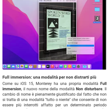
Full immersion: una modalità per non distrarti più
Come su iOS 15, Monterey ha una propria modalità
Full
immersion
, il nuovo nome della modalità
Non disturbare
. Il
cambio di nome è pienamente giustificato dal fatto che non
si tratta di una modalità "tutto o niente" che consente di non
essere più interrotti affatto per un determinato periodo