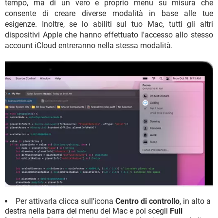
tempo, ma di un vero e proprio menu su misura che
consente di creare diverse modalità in base alle tue
esigenze. Inoltre, se lo abiliti sul tuo Mac, tutti gli altri
dispositivi Apple che hanno effettuato l'accesso allo stesso
account iCloud entreranno nella stessa modalità.
Per attivarla clicca sull’icona
Centro di controllo
, in alto a
destra nella barra dei menu del Mac e poi scegli
Full