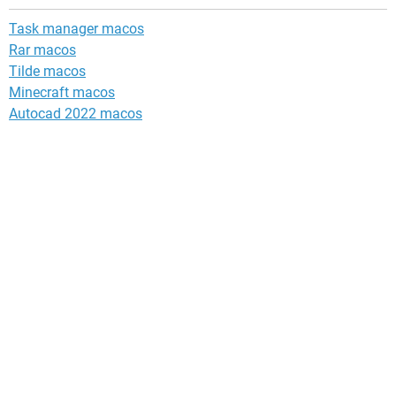
Task manager macos
Rar macos
Tilde macos
Minecraft macos
Autocad 2022 macos