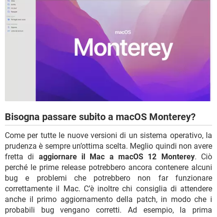
Bisogna passare subito a macOS Monterey?
Come per tutte le nuove versioni di un sistema operativo, la
prudenza è sempre un’ottima scelta. Meglio quindi non avere
fretta di
aggiornare il Mac a macOS 12 Monterey
. Ciò
perché le prime release potrebbero ancora contenere alcuni
bug e problemi che potrebbero non far funzionare
correttamente il Mac. C’è inoltre chi consiglia di attendere
anche il primo aggiornamento della patch, in modo che i
probabili bug vengano corretti. Ad esempio, la prima