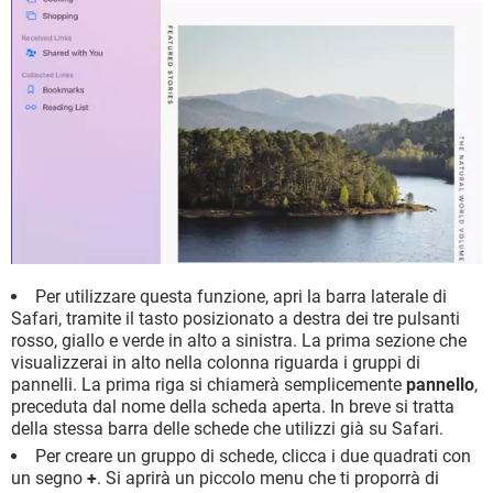
Per utilizzare questa funzione, apri la barra laterale di
Safari, tramite il tasto posizionato a destra dei tre pulsanti
rosso, giallo e verde in alto a sinistra. La prima sezione che
visualizzerai in alto nella colonna riguarda i gruppi di
pannelli. La prima riga si chiamerà semplicemente
pannello
,
preceduta dal nome della scheda aperta. In breve si tratta
della stessa barra delle schede che utilizzi già su Safari.
Per creare un gruppo di schede, clicca i due quadrati con
un segno
+
. Si aprirà un piccolo menu che ti proporrà di