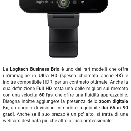
La
Logitech Business Brio
è uno dei rari modelli che offre
un’immagine in
Ultra HD
(spesso chiamata anche
4K
) è
inoltre compatibile HDR, per un contrasto ottimale. Anche la
sua definizione
Full HD
resta una delle migliori sul mercato
con una velocità
60 fps
, che offre una fluidità apprezzabile.
Bisogna inoltre aggiungere la presenza dello
zoom digitale
5x
, un angolo di visione comodo e regolabile
dai 65 ai 90
gradi
. Anche se il suo prezzo è un po’ alto, si tratta di una
webcam destinata più che altro all’uso professionale.