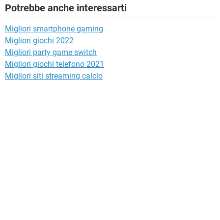
Potrebbe anche interessarti
Migliori smartphone gaming
Migliori giochi 2022
Migliori party game switch
Migliori giochi telefono 2021
Migliori siti streaming calcio