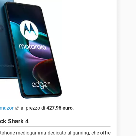
mazon
al prezzo di
427,96 euro
.
ck Shark 4
tphone mediogamma dedicato al gaming, che offre