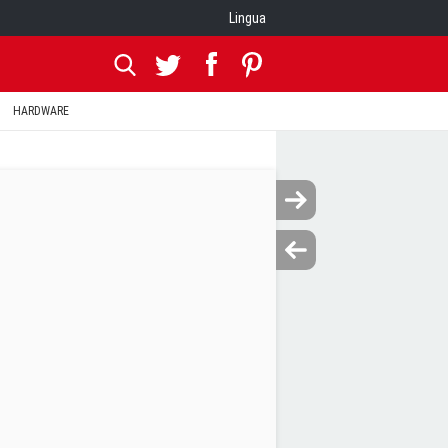
Lingua
HARDWARE