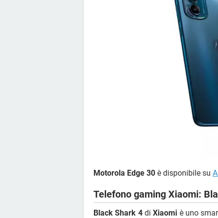
Motorola Edge 30
è disponibile su
A
Telefono gaming Xiaomi: Bla
Black Shark 4
di
Xiaomi
è uno smar