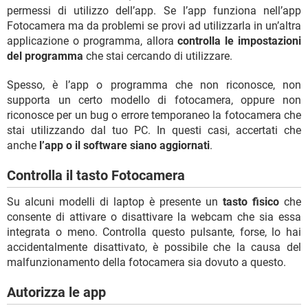
permessi di utilizzo dell’app. Se l’app funziona nell’app
Fotocamera ma da problemi se provi ad utilizzarla in un’altra
applicazione o programma, allora
controlla le impostazioni
del programma
che stai cercando di utilizzare.
Spesso, è l’app o programma che non riconosce, non
supporta un certo modello di fotocamera, oppure non
riconosce per un bug o errore temporaneo la fotocamera che
stai utilizzando dal tuo PC. In questi casi, accertati che
anche
l’app o il software siano aggiornati
.
Controlla il tasto Fotocamera
Su alcuni modelli di laptop è presente un
tasto fisico
che
consente di attivare o disattivare la webcam che sia essa
integrata o meno. Controlla questo pulsante, forse, lo hai
accidentalmente disattivato, è possibile che la causa del
malfunzionamento della fotocamera sia dovuto a questo.
Autorizza le app