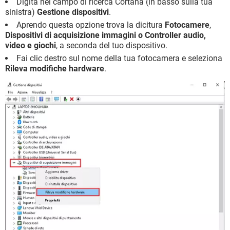
Digita nel campo di ricerca Cortana (in basso sulla tua
sinistra)
Gestione dispositivi
.
Aprendo questa opzione trova la dicitura
Fotocamere
,
Dispositivi di acquisizione immagini o Controller audio,
video e giochi
, a seconda del tuo dispositivo.
Fai clic destro sul nome della tua fotocamera e seleziona
Rileva modifiche hardware
.