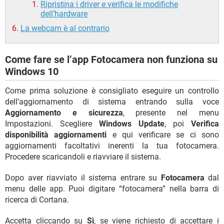
Ripristina i driver e verifica le modifiche
dell’hardware
La webcam è al contrario
Come fare se l’app Fotocamera non funziona su
Windows 10
Come prima soluzione è consigliato eseguire un controllo
dell’aggiornamento di sistema entrando sulla voce
Aggiornamento e sicurezza
, presente nel menu
Impostazioni. Scegliere
Windows Update
, poi
Verifica
disponibilità aggiornamenti
e qui verificare se ci sono
aggiornamenti facoltativi inerenti la tua fotocamera.
Procedere scaricandoli e riavviare il sistema.
Dopo aver riavviato il sistema entrare su
Fotocamera
dal
menu delle app. Puoi digitare “fotocamera” nella barra di
ricerca di Cortana.
Accetta cliccando su
Sì
, se viene richiesto di accettare i