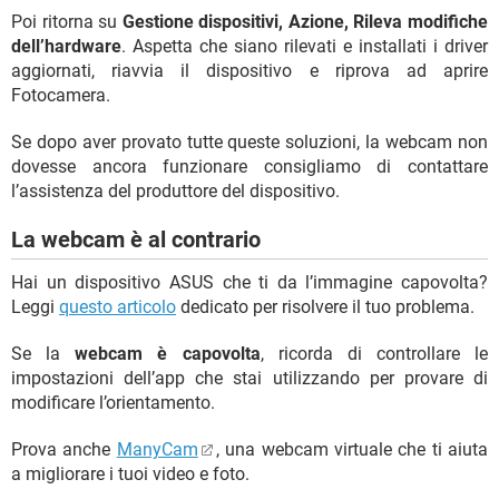
Poi ritorna su
Gestione dispositivi, Azione, Rileva modifiche
dell’hardware
. Aspetta che siano rilevati e installati i driver
aggiornati, riavvia il dispositivo e riprova ad aprire
Fotocamera.
Se dopo aver provato tutte queste soluzioni, la webcam non
dovesse ancora funzionare consigliamo di contattare
l’assistenza del produttore del dispositivo.
La webcam è al contrario
Hai un dispositivo ASUS che ti da l’immagine capovolta?
Leggi
questo articolo
dedicato per risolvere il tuo problema.
Se la
webcam è capovolta
, ricorda di controllare le
impostazioni dell’app che stai utilizzando per provare di
modificare l’orientamento.
Prova anche
ManyCam
, una webcam virtuale che ti aiuta
a migliorare i tuoi video e foto.