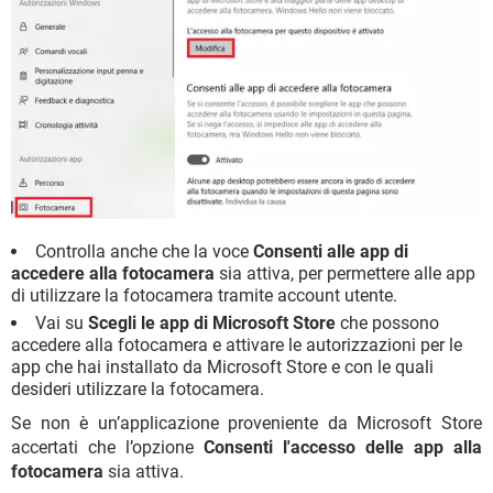
Controlla anche che la voce
Consenti alle app di
accedere alla fotocamera
sia attiva, per permettere alle app
di utilizzare la fotocamera tramite account utente.
Vai su
Scegli le app di Microsoft Store
che possono
accedere alla fotocamera e attivare le autorizzazioni per le
app che hai installato da Microsoft Store e con le quali
desideri utilizzare la fotocamera.
Se non è un’applicazione proveniente da Microsoft Store
accertati che l’opzione
Consenti l'accesso delle app alla
fotocamera
sia attiva.