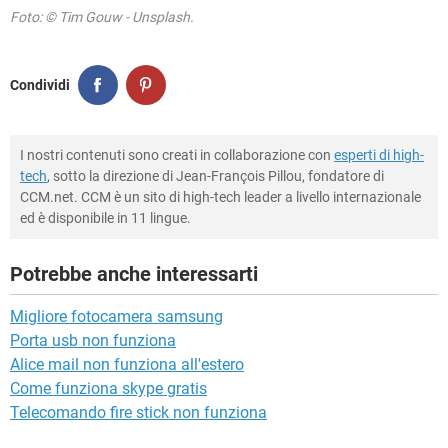
Foto: © Tim Gouw - Unsplash.
Condividi
I nostri contenuti sono creati in collaborazione con
esperti di high-
tech
, sotto la direzione di Jean-François Pillou, fondatore di
CCM.net. CCM è un sito di high-tech leader a livello internazionale
ed è disponibile in 11 lingue.
Potrebbe anche interessarti
Migliore fotocamera samsung
Porta usb non funziona
Alice mail non funziona all'estero
Come funziona skype gratis
Telecomando fire stick non funziona