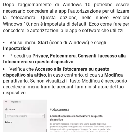
Dopo l’aggiornamento di Windows 10 potrebbe essere
necessario concedere alle app l’autorizzazione per utilizzare
la fotocamera. Questa opzione, nelle nuove versioni
Windows 10, non è impostata di default. Ecco come fare per
concedere le autorizzazioni alle app e software che utilizzi:
Vai sul menu
Start
(icona di Windows) e scegli
Impostazioni
.
Procedi su
Privacy
,
Fotocamera
,
Consenti l'accesso alla
fotocamera su questo dispositivo
.
Verifica che
Accesso alla fotocamera su questo
dispositivo sia attivo
, in caso contrario, clicca su
Modifica
per attivarlo. Se non visualizzi il tasto Modifica è necessario
accedere al menu tramite account l'amministratore del tuo
dispositivo.