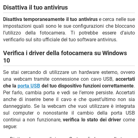
Disattiva il tuo antivirus
Disattiva temporaneamente il tuo antivirus
e cerca nelle sue
impostazioni quali sono le sue configurazioni che bloccano
l’utilizzo della fotocamera. Ti potrebbe essere d’aiuto
verificarlo sul sito ufficiale del tuo software antivirus.
Verifica i driver della fotocamera su Windows
10
Se stai cercando di utilizzare un hardware esterno, ovvero
una webcam tramite connessione con cavo USB,
accertati
che la
porta USB
del tuo dispositivo funzioni correttamente
.
Per farlo, cambia porta e vedi se l’errore persiste. Accertati
anche di inserire bene il cavo e che quest’ultimo non sia
danneggiato. Se la webcam che vuoi utilizzare è integrata
sul computer o nonostante il cambio della porta USB
continui a non funzionare,
verifica lo stato dei driver
come
segue: