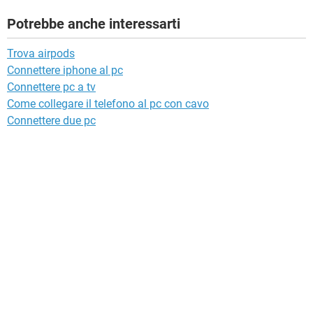
Potrebbe anche interessarti
Trova airpods
Connettere iphone al pc
Connettere pc a tv
Come collegare il telefono al pc con cavo
Connettere due pc