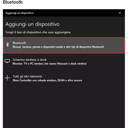
Bluetooth
.