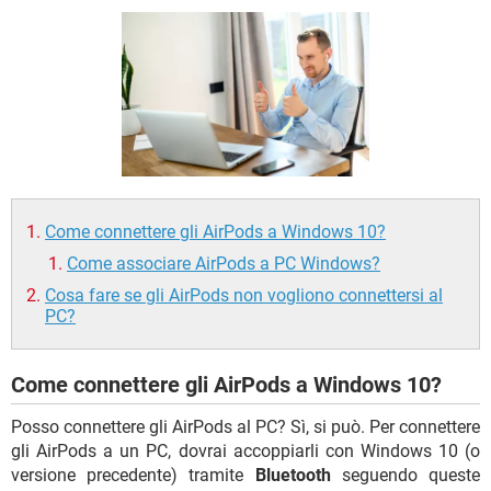
TIKTOK
FACEBOOK
HARDWARE
Come connettere gli AirPods a Windows 10?
Come associare AirPods a PC Windows?
Cosa fare se gli AirPods non vogliono connettersi al
PC?
Come connettere gli AirPods a Windows 10?
Posso connettere gli AirPods al PC? Sì, si può. Per connettere
gli AirPods a un PC, dovrai accoppiarli con Windows 10 (o
versione precedente) tramite
Bluetooth
seguendo queste