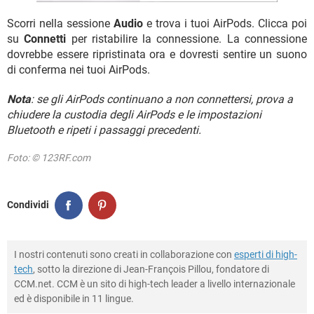
Scorri nella sessione
Audio
e trova i tuoi AirPods. Clicca poi
su
Connetti
per ristabilire la connessione. La connessione
dovrebbe essere ripristinata ora e dovresti sentire un suono
di conferma nei tuoi AirPods.
Nota
: se gli AirPods continuano a non connettersi, prova a
chiudere la custodia degli AirPods e le impostazioni
Bluetooth e ripeti i passaggi precedenti.
Foto: © 123RF.com
Condividi
I nostri contenuti sono creati in collaborazione con
esperti di high-
tech
, sotto la direzione di Jean-François Pillou, fondatore di
CCM.net. CCM è un sito di high-tech leader a livello internazionale
ed è disponibile in 11 lingue.