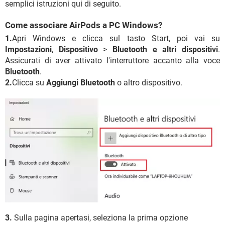
semplici istruzioni qui di seguito.
Come associare AirPods a PC Windows?
1.
Apri Windows e clicca sul tasto Start, poi vai su
Impostazioni
,
Dispositivo
>
Bluetooth e altri dispositivi
.
Assicurati di aver attivato l'interruttore accanto alla voce
Bluetooth
.
2.
Clicca su
Aggiungi Bluetooth
o altro dispositivo.
3.
Sulla pagina apertasi, seleziona la prima opzione