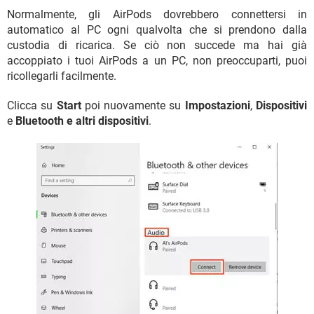
Normalmente, gli AirPods dovrebbero connettersi in
automatico al PC ogni qualvolta che si prendono dalla
custodia di ricarica. Se ciò non succede ma hai già
accoppiato i tuoi AirPods a un PC, non preoccuparti, puoi
ricollegarli facilmente.
Clicca su
Start
poi nuovamente su
Impostazioni
,
Dispositivi
e
Bluetooth e altri dispositivi
.