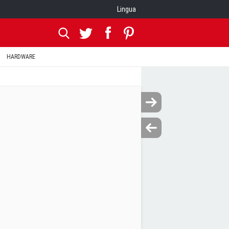
Lingua
HARDWARE