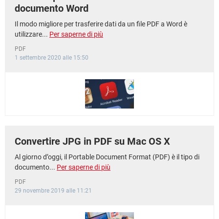
documento Word
Il modo migliore per trasferire dati da un file PDF a Word è
utilizzare...
Per saperne di più
PDF
1 settembre 2020 alle 15:50
Convertire JPG in PDF su Mac OS X
Al giorno d’oggi, il Portable Document Format (PDF) è il tipo di
documento...
Per saperne di più
PDF
29 novembre 2019 alle 11:21