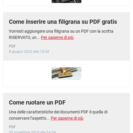
Come inserire una filigrana su PDF gratis
Vorresti aggiungere una filigrana su un PDF con la scritta
RISERVATO, un...
Per saperne di più
PDF
8 giugno 2022 alle 15:54
Come ruotare un PDF
Una delle caratteristiche dei documenti PDF è quella di
conservare l’aspetto...
Per saperne di più
PDF
30 novembre 2019 alle 14:34