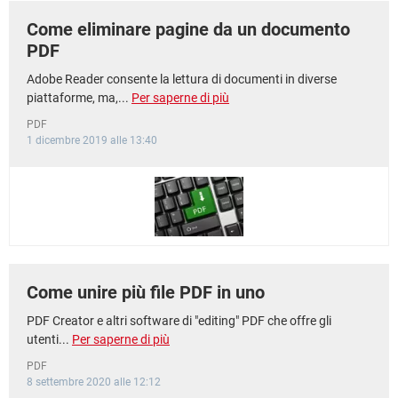
Come eliminare pagine da un documento
PDF
Adobe Reader consente la lettura di documenti in diverse
piattaforme, ma,...
Per saperne di più
PDF
1 dicembre 2019 alle 13:40
Come unire più file PDF in uno
PDF Creator e altri software di "editing" PDF che offre gli
utenti...
Per saperne di più
PDF
8 settembre 2020 alle 12:12