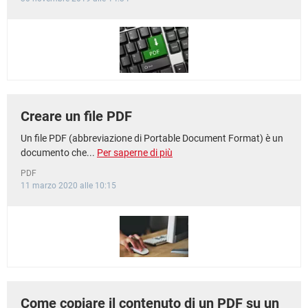
Creare un file PDF
Un file PDF (abbreviazione di Portable Document Format) è un
documento che...
Per saperne di più
PDF
11 marzo 2020 alle 10:15
Come copiare il contenuto di un PDF su un