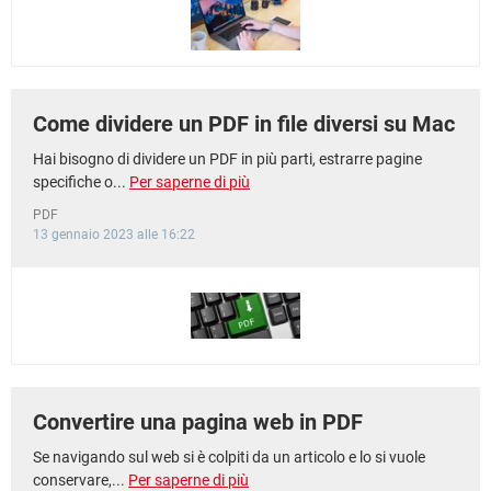
Come dividere un PDF in file diversi su Mac
Hai bisogno di dividere un PDF in più parti, estrarre pagine
specifiche o...
Per saperne di più
PDF
13 gennaio 2023 alle 16:22
Convertire una pagina web in PDF
Se navigando sul web si è colpiti da un articolo e lo si vuole
conservare,...
Per saperne di più