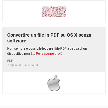
Convertire un file in PDF su OS X senza
software
Non sempre è possibile leggere i file PDF a causa di un
dispositivo non è...
Per saperne di più
PDF
7 luglio 2015 alle 14:53