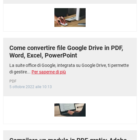
Come convertire file Google Drive in PDF,
Word, Excel, PowerPoint
La suite office di Google, integrata su Google Drive, ti permette
di gestire...
Per saperne di più
PDF
5 ottobre 2022 alle 10:13