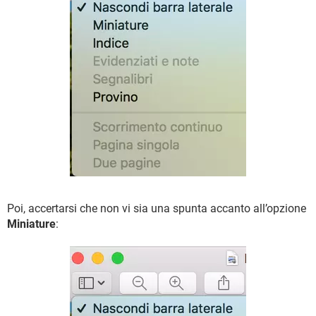
Poi, accertarsi che non vi sia una spunta accanto all’opzione
Miniature
: