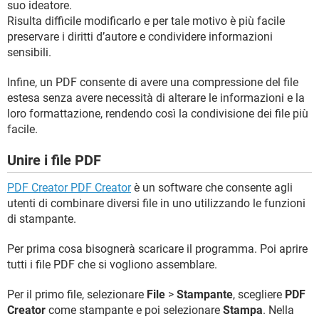
suo ideatore.
Risulta difficile modificarlo e per tale motivo è più facile
preservare i diritti d’autore e condividere informazioni
sensibili.
Infine, un PDF consente di avere una compressione del file
estesa senza avere necessità di alterare le informazioni e la
loro formattazione, rendendo così la condivisione dei file più
facile.
Unire i file PDF
PDF Creator PDF Creator
è un software che consente agli
utenti di combinare diversi file in uno utilizzando le funzioni
di stampante.
Per prima cosa bisognerà scaricare il programma. Poi aprire
tutti i file PDF che si vogliono assemblare.
Per il primo file, selezionare
File
>
Stampante
, scegliere
PDF
Creator
come stampante e poi selezionare
Stampa
. Nella