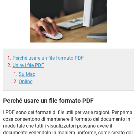
TIKTOK
FACEBOOK
HARDWARE
Perché usare un file formato PDF
Unire i file PDF
Su Mac
Online
Perché usare un file formato PDF
I PDF sono dei formati di file utili per varie ragioni. Per prima
cosa consentono di mantenere il formato del documento in
modo tale che tutti i visualizzatori possano avere il
documento vedendolo in maniera uniforme, come creato dal