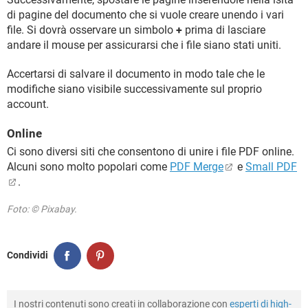
di pagine del documento che si vuole creare unendo i vari
file. Si dovrà osservare un simbolo
+
prima di lasciare
andare il mouse per assicurarsi che i file siano stati uniti.
Accertarsi di salvare il documento in modo tale che le
modifiche siano visibile successivamente sul proprio
account.
Online
Ci sono diversi siti che consentono di unire i file PDF online.
Alcuni sono molto popolari come
PDF Merge
e
Small PDF
.
Foto: © Pixabay.
Condividi
I nostri contenuti sono creati in collaborazione con
esperti di high-