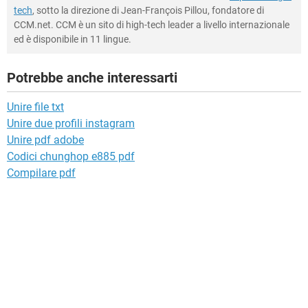
tech
, sotto la direzione di Jean-François Pillou, fondatore di
CCM.net. CCM è un sito di high-tech leader a livello internazionale
ed è disponibile in 11 lingue.
Potrebbe anche interessarti
Unire file txt
Unire due profili instagram
Unire pdf adobe
Codici chunghop e885 pdf
Compilare pdf