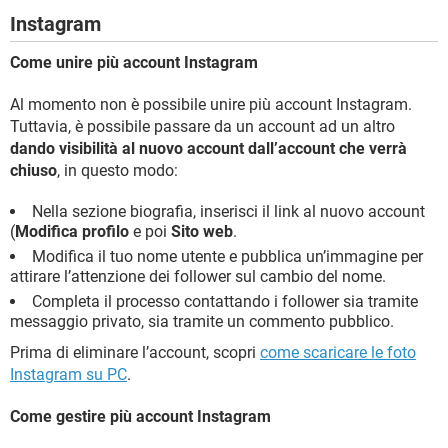
Instagram
Come unire più account Instagram
Al momento non è possibile unire più account Instagram.
Tuttavia, è possibile passare da un account ad un altro
dando visibilità al nuovo account dall’account che verrà
chiuso
, in questo modo:
Nella sezione biografia, inserisci il link al nuovo account
(
Modifica profilo
e poi
Sito web
.
Modifica il tuo nome utente e pubblica un’immagine per
attirare l’attenzione dei follower sul cambio del nome.
Completa il processo contattando i follower sia tramite
messaggio privato, sia tramite un commento pubblico.
Prima di eliminare l’account, scopri
come scaricare le foto
Instagram su PC
.
Come gestire più account Instagram