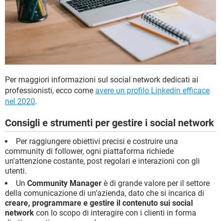
Per maggiori informazioni sul social network dedicati ai
professionisti, ecco come
avere un profilo Linkedin efficace
nel 2020
.
Consigli e strumenti per gestire i social network
Per raggiungere obiettivi precisi e costruire una
community di follower, ogni piattaforma richiede
un'attenzione costante, post regolari e interazioni con gli
utenti.
Un
Community Manager
è di grande valore per il settore
della comunicazione di un’azienda, dato che si incarica di
creare, programmare e gestire il contenuto sui social
network
con lo scopo di interagire con i clienti in forma