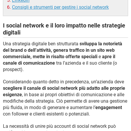
LinkedIn
Consigli e strumenti per gestire i social network
I social network e il loro impatto nelle strategie
digitali
Una strategia digitale ben strutturata
sviluppa la notorietà
del brand o dell’attività, genera traffico in un sito web
commerciale, mette in risalto offerte speciali
e
apre il
canale di comunicazione
tra l’azienda e il suo cliente (o
prospect).
Considerando quanto detto in precedenza, un’azienda deve
scegliere il canale di social network più adatto alle proprie
esigenze
, in base ai propri obiettivi di comunicazione e alle
modifiche della strategia. Ciò permette di avere una gestione
più fluida, in modo di generare e aumentare l’
engagement
con follower e clienti esistenti o potenziali.
La necessità di unire più account di social network può