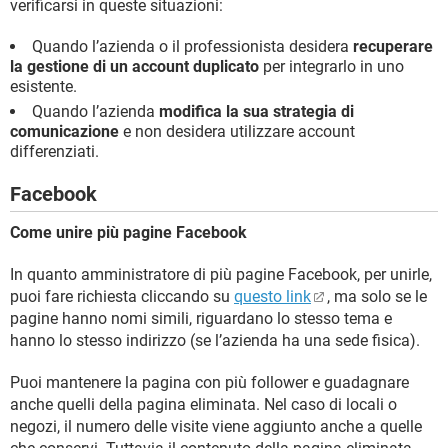
verificarsi in queste situazioni:
Quando l’azienda o il professionista desidera
recuperare
la gestione di un account duplicato
per integrarlo in uno
esistente.
Quando l’azienda
modifica la sua strategia di
comunicazione
e non desidera utilizzare account
differenziati.
Facebook
Come unire più pagine Facebook
In quanto amministratore di più pagine Facebook, per unirle,
puoi fare richiesta cliccando su
questo link
, ma solo se le
pagine hanno nomi simili, riguardano lo stesso tema e
hanno lo stesso indirizzo (se l’azienda ha una sede fisica).
Puoi mantenere la pagina con più follower e guadagnare
anche quelli della pagina eliminata. Nel caso di locali o
negozi, il numero delle visite viene aggiunto anche a quelle