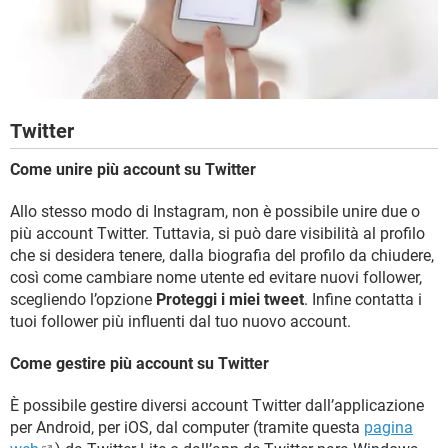
Twitter
Come unire più account su Twitter
Allo stesso modo di Instagram, non è possibile unire due o
più account Twitter. Tuttavia, si può dare visibilità al profilo
che si desidera tenere, dalla biografia del profilo da chiudere,
così come cambiare nome utente ed evitare nuovi follower,
scegliendo l’opzione
Proteggi i miei tweet
. Infine contatta i
tuoi follower più influenti dal tuo nuovo account.
Come gestire più account su Twitter
È possibile gestire diversi account Twitter dall’applicazione
per Android, per iOS, dal computer (tramite questa
pagina