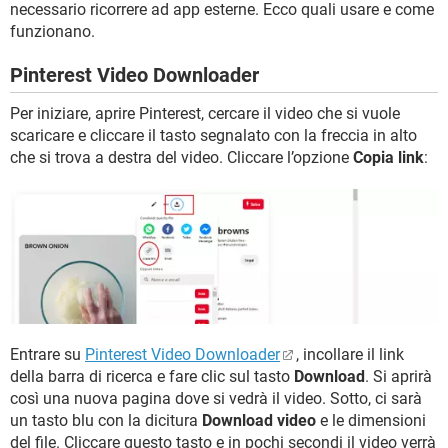
necessario ricorrere ad app esterne. Ecco quali usare e come
funzionano.
Pinterest Video Downloader
Per iniziare, aprire Pinterest, cercare il video che si vuole
scaricare e cliccare il tasto segnalato con la freccia in alto
che si trova a destra del video. Cliccare l’opzione
Copia link
:
Entrare su
Pinterest Video Downloader
, incollare il link
della barra di ricerca e fare clic sul tasto
Download
. Si aprirà
così una nuova pagina dove si vedrà il video. Sotto, ci sarà
un tasto blu con la dicitura
Download video
e le dimensioni
del file. Cliccare questo tasto e in pochi secondi il video verrà