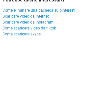
Come eliminare una bacheca su pinterest
Scaricare video da internet
Scaricare video da instagram
Come scaricare video da tiktok
Come scaricare skype