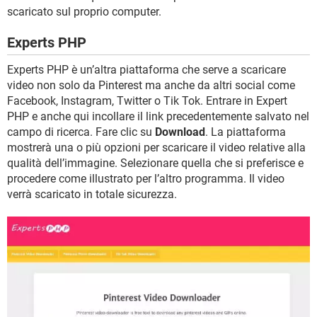
scaricato sul proprio computer.
Experts PHP
Experts PHP è un’altra piattaforma che serve a scaricare
video non solo da Pinterest ma anche da altri social come
Facebook, Instagram, Twitter o Tik Tok. Entrare in Expert
PHP e anche qui incollare il link precedentemente salvato nel
campo di ricerca. Fare clic su
Download
. La piattaforma
mostrerà una o più opzioni per scaricare il video relative alla
qualità dell’immagine. Selezionare quella che si preferisce e
procedere come illustrato per l’altro programma. Il video
verrà scaricato in totale sicurezza.