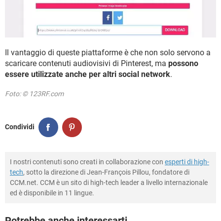
Il vantaggio di queste piattaforme è che non solo servono a
scaricare contenuti audiovisivi di Pinterest, ma
possono
essere utilizzate anche per altri social network
.
Foto: © 123RF.com
Condividi
I nostri contenuti sono creati in collaborazione con
esperti di high-
tech
, sotto la direzione di Jean-François Pillou, fondatore di
CCM.net. CCM è un sito di high-tech leader a livello internazionale
ed è disponibile in 11 lingue.
Potrebbe anche interessarti