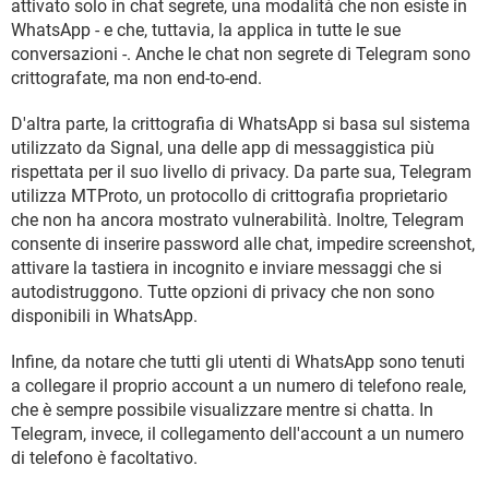
attivato solo in chat segrete, una modalità che non esiste in
WhatsApp - e che, tuttavia, la applica in tutte le sue
conversazioni -. Anche le chat non segrete di Telegram sono
crittografate, ma non end-to-end.
D'altra parte, la crittografia di WhatsApp si basa sul sistema
utilizzato da Signal, una delle app di messaggistica più
rispettata per il suo livello di privacy. Da parte sua, Telegram
utilizza MTProto, un protocollo di crittografia proprietario
che non ha ancora mostrato vulnerabilità. Inoltre, Telegram
consente di inserire password alle chat, impedire screenshot,
attivare la tastiera in incognito e inviare messaggi che si
autodistruggono. Tutte opzioni di privacy che non sono
disponibili in WhatsApp.
Infine, da notare che tutti gli utenti di WhatsApp sono tenuti
a collegare il proprio account a un numero di telefono reale,
che è sempre possibile visualizzare mentre si chatta. In
Telegram, invece, il collegamento dell'account a un numero
di telefono è facoltativo.