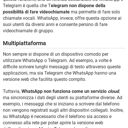
Telegram è quella che T
elegram non dispone della
possibilità di fare videochiamate
ma permette di fare solo
chiamate vocali. WhatsApp, invece, offre questa opzione ai
suoi utenti da diversi anni e consente persino di fare
videochiamate di gruppo.
Multipiattaforma
Non sempre si dispone di un dispositivo comodo per
utilizzare WhatsApp o Telegram. Ad esempio, a volte è
difficile scrivere lunghi messaggi di testo attraverso queste
applicazioni, ma sia Telegram che WhatsApp hanno una
versione web che facilita questo compito.
Tuttavia,
WhatsApp non funziona come un servizio
cloud
,
ma sincronizza i dati degli utenti su piattaforme diverse. Ad
esempio, i messaggi che si iniziano a scrivere dal telefono
non vengono registrati sugli altri dispositivi collegati. Inoltre,
su WhatsApp è necessario che il telefono sia acceso e
connesso alla rete per poter aprire la versione web