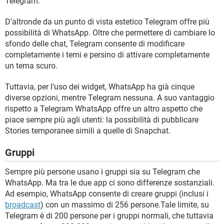
Telegram.
D'altronde da un punto di vista estetico Telegram offre più
possibilità di WhatsApp. Oltre che permettere di cambiare lo
sfondo delle chat, Telegram consente di modificare
completamente i temi e persino di attivare completamente
un tema scuro.
Tuttavia, per l’uso dei widget, WhatsApp ha già cinque
diverse opzioni, mentre Telegram nessuna. A suo vantaggio
rispetto a Telegram WhatsApp offre un altro aspetto che
piace sempre più agli utenti: la possibilità di pubblicare
Stories temporanee simili a quelle di Snapchat.
Gruppi
Sempre più persone usano i gruppi sia su Telegram che
WhatsApp. Ma tra le due app ci sono differenze sostanziali.
Ad esempio, WhatsApp consente di creare gruppi (inclusi i
broadcast
) con un massimo di 256 persone.Tale limite, su
Telegram è di 200 persone per i gruppi normali, che tuttavia