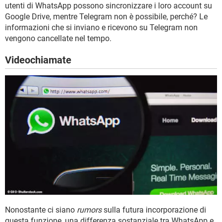
utenti di WhatsApp possono sincronizzare i loro account su
Google Drive, mentre Telegram non è possibile, perché? Le
informazioni che si inviano e ricevono su Telegram non
vengono cancellate nel tempo.
Videochiamate
Nonostante ci siano
rumors
sulla futura incorporazione di
questa funzione, una differenza sostanziale tra WhatsApp e