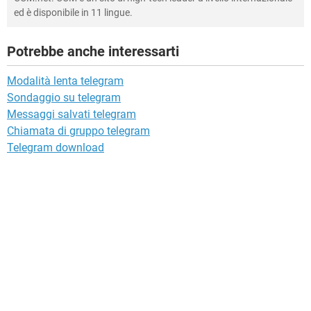
ed è disponibile in 11 lingue.
Potrebbe anche interessarti
Modalità lenta telegram
Sondaggio su telegram
Messaggi salvati telegram
Chiamata di gruppo telegram
Telegram download