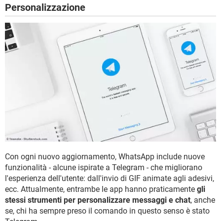
Personalizzazione
Con ogni nuovo aggiornamento, WhatsApp include nuove
funzionalità - alcune ispirate a Telegram - che migliorano
l'esperienza dell'utente: dall'invio di GIF animate agli adesivi,
ecc. Attualmente, entrambe le app hanno praticamente
gli
stessi strumenti per personalizzare messaggi e chat
, anche
se, chi ha sempre preso il comando in questo senso è stato