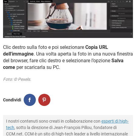
Clic destro sulla foto e poi selezionare
Copia URL
dell'immagine
. Una volta aperta la foto in una nuova finestra
del browser, fare clic destro e selezionare l’opzione
Salva
come
per scaricarla su PC.
Foto: © Pexels.
Condividi
I nostri contenuti sono creati in collaborazione con
esperti di high-
tech
, sotto la direzione di Jean-François Pillou, fondatore di
CCM.net. CCM è un sito di high-tech leader a livello internazionale