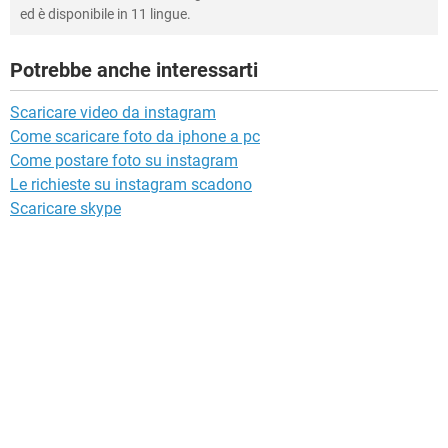
ed è disponibile in 11 lingue.
Potrebbe anche interessarti
Scaricare video da instagram
Come scaricare foto da iphone a pc
Come postare foto su instagram
Le richieste su instagram scadono
Scaricare skype