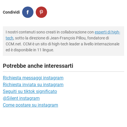
Condividi
I nostri contenuti sono creati in collaborazione con
esperti di high-
tech
, sotto la direzione di Jean-François Pillou, fondatore di
CCM.net. CCM è un sito di high-tech leader a livello internazionale
ed è disponibile in 11 lingue.
Potrebbe anche interessarti
Richiesta messaggi instagram
Richiesta inviata su instagram
Seguiti su tiktok significato
@Silent instagram
Come postare su instagram