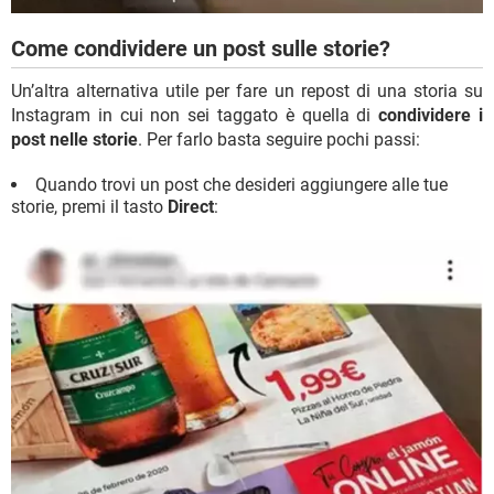
Come condividere un post sulle storie?
Un’altra alternativa utile per fare un repost di una storia su
Instagram in cui non sei taggato è quella di
condividere i
post nelle storie
. Per farlo basta seguire pochi passi:
Quando trovi un post che desideri aggiungere alle tue
storie, premi il tasto
Direct
: