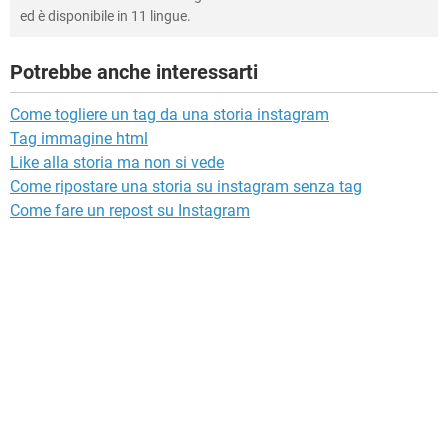
ed è disponibile in 11 lingue.
Potrebbe anche interessarti
Come togliere un tag da una storia instagram
Tag immagine html
Like alla storia ma non si vede
Come ripostare una storia su instagram senza tag
Come fare un repost su Instagram