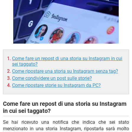
TIKTOK
FACEBOOK
HARDWARE
Come fare un repost di una storia su Instagram in cui
sei taggato?
Come ripostare una storia su Instagram senza tag?
Come condividere un post sulle storie?
Come ripostare storie su Instagram da PC?
Come fare un repost di una storia su Instagram
in cui sei taggato?
Se hai ricevuto una notifica che indica che sei stato
menzionato in una storia Instagram, ripostarla sarà molto