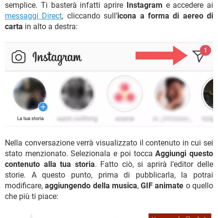
semplice. Ti basterà infatti aprire
Instagram
e accedere ai
messaggi Direct
, cliccando sull’
icona a forma di aereo di
carta
in alto a destra:
Nella conversazione verrà visualizzato il contenuto in cui sei
stato menzionato. Selezionala e poi tocca
Aggiungi questo
contenuto alla tua storia
. Fatto ciò, si aprirà l’editor delle
storie. A questo punto, prima di pubblicarla, la potrai
modificare,
aggiungendo della musica
,
GIF animate
o quello
che più ti piace: