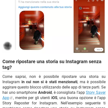
Come ripostare una storia su Instagram senza
tag?
Come saprai, non è possibile ripostare una storia su
Instagram
in cui non si è stati menzionati
, ma è possibile
aggirare questo blocco utilizzando delle app di terze parti. Se
hai uno smartphone
Android
, è consigliata l’app
Story Saver
App
, mentre per gli utenti
iOS
, una buona opzione è l’app
Story Reposter for Instagram. Nell’esempio seguente ti