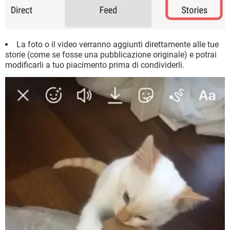
La foto o il video verranno aggiunti direttamente alle tue
storie (come se fosse una pubblicazione originale) e potrai
modificarli a tuo piacimento prima di condividerli.