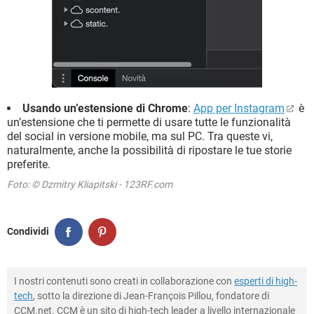
Usando un’estensione di Chrome
:
App per Instagram
è
un’estensione che ti permette di usare tutte le funzionalità
del social in versione mobile, ma sul PC. Tra queste vi,
naturalmente, anche la possibilità di ripostare le tue storie
preferite.
Foto: © Dzmitry Kliapitski - 123RF.com
Condividi
I nostri contenuti sono creati in collaborazione con
esperti di high-
tech
, sotto la direzione di Jean-François Pillou, fondatore di
CCM.net. CCM è un sito di high-tech leader a livello internazionale