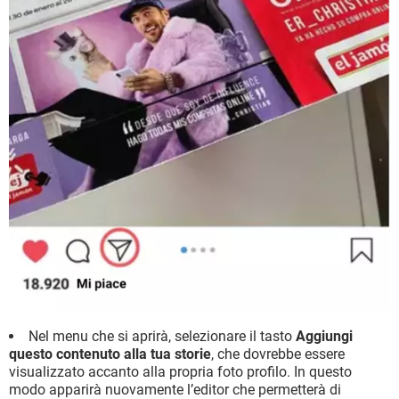
Nel menu che si aprirà, selezionare il tasto
Aggiungi
questo contenuto alla tua storie
, che dovrebbe essere
visualizzato accanto alla propria foto profilo. In questo
modo apparirà nuovamente l’editor che permetterà di