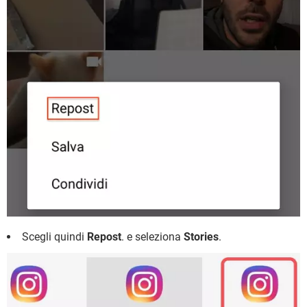
Scegli quindi
Repost
. e seleziona
Stories
.