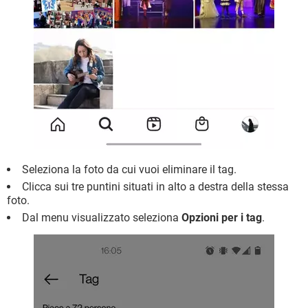
Seleziona la foto da cui vuoi eliminare il tag.
Clicca sui tre puntini situati in alto a destra della stessa
foto.
Dal menu visualizzato seleziona
Opzioni per i tag
.