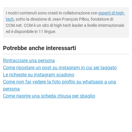
I nostri contenuti sono creati in collaborazione con
esperti di high-
tech
, sotto la direzione di Jean-François Pillou, fondatore di
CCM.net. CCM è un sito di high-tech leader a livello internazionale
ed è disponibile in 11 lingue.
Potrebbe anche interessarti
Rintracciare una persona
Come ripostare un post su instagram in cui sei taggato
Le richieste su instagram scadono
Come non far vedere la foto profilo su whatsapp a una
persona
Come riaprire una scheda chiusa per sbaglio