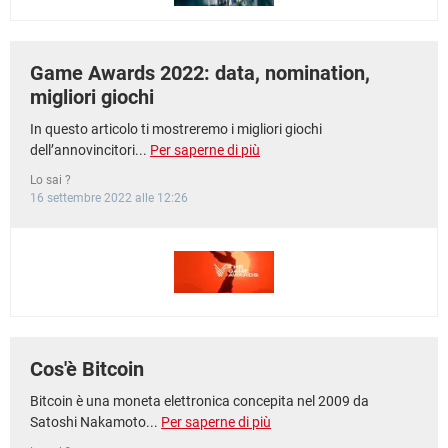
Game Awards 2022: data, nomination,
migliori giochi
In questo articolo ti mostreremo i migliori giochi
dell’annovincitori...
Per saperne di più
Lo sai ?
16 settembre 2022 alle 12:26
Cos'è Bitcoin
Bitcoin è una moneta elettronica concepita nel 2009 da
Satoshi Nakamoto...
Per saperne di più