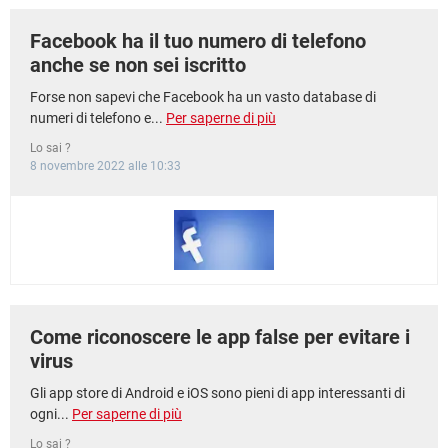
Facebook ha il tuo numero di telefono
anche se non sei iscritto
Forse non sapevi che Facebook ha un vasto database di
numeri di telefono e...
Per saperne di più
Lo sai ?
8 novembre 2022 alle 10:33
Come riconoscere le app false per evitare i
virus
Gli app store di Android e iOS sono pieni di app interessanti di
ogni...
Per saperne di più
Lo sai ?