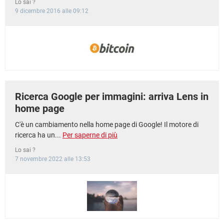
Lo sai ?
9 dicembre 2016 alle 09:12
Ricerca Google per immagini: arriva Lens in
home page
C'è un cambiamento nella home page di Google! Il motore di
ricerca ha un...
Per saperne di più
Lo sai ?
7 novembre 2022 alle 13:53