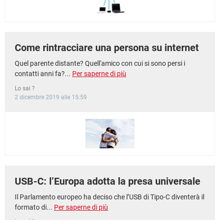
Come rintracciare una persona su internet
Quel parente distante? Quell'amico con cui si sono persi i
contatti anni fa?...
Per saperne di più
Lo sai ?
2 dicembre 2019 alle 15:59
USB-C: l’Europa adotta la presa universale
Il Parlamento europeo ha deciso che l’USB di Tipo-C diventerà il
formato di...
Per saperne di più