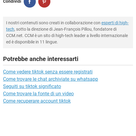
Condividi
I nostri contenuti sono creati in collaborazione con
esperti di high-
tech
, sotto la direzione di Jean-François Pillou, fondatore di
CCM.net. CCM è un sito di high-tech leader a livello internazionale
ed è disponibile in 11 lingue.
Potrebbe anche interessarti
Come vedere tiktok senza essere registrati
Come trovare le chat archiviate su whatsapp
Seguiti su tiktok significato
Come trovare la fonte di un video
Come recuperare account tiktok