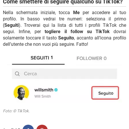
Come smettere di seguire qualcuno su TikTok?
Nella schermata iniziale, tocca
Me
per accedere al tuo
profilo. In basso vedrai tre numeri: seleziona il primo
(
Seguiti
). Troverai qui la lista di tutti i profili TikTok che
segui. Infine, per
togliere il follow su TikTok
dovrai
solamente toccare il tasto
Seguito
, accanto all’icona profilo
dell’utente che non vuoi più seguire. Fatto!
Foto: © TikTok.