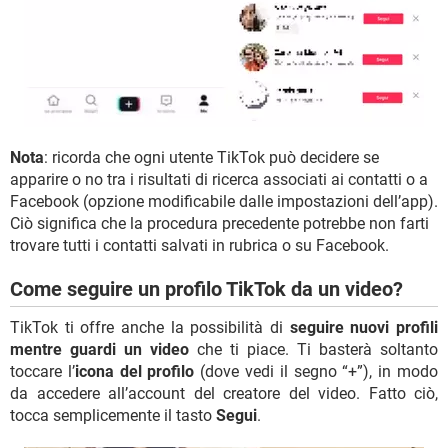
Nota
: ricorda che ogni utente TikTok può decidere se
apparire o no tra i risultati di ricerca associati ai contatti o a
Facebook (opzione modificabile dalle impostazioni dell’app).
Ciò significa che la procedura precedente potrebbe non farti
trovare tutti i contatti salvati in rubrica o su Facebook.
Come seguire un profilo TikTok da un video?
TikTok ti offre anche la possibilità di
seguire nuovi profili
mentre guardi un video
che ti piace. Ti basterà soltanto
toccare l’
icona del profilo
(dove vedi il segno “+”), in modo
da accedere all’account del creatore del video. Fatto ciò,
tocca semplicemente il tasto
Segui
.