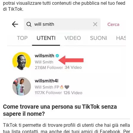
potrai visualizzare tutti contenuti che pubblica nel tuo feed
di TikTok.
Come trovare una persona su TikTok senza
sapere il nome?
TikTok ti permette di trovare profili di utenti che hai già nella
tua lista contatti, ma anche dei tuoi amici di Facebook. Per