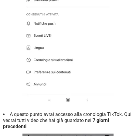
A questo punto avrai accesso alla cronologia TikTok. Qui
vedrai tutti video che hai già guardato nei
7 giorni
precedenti
.