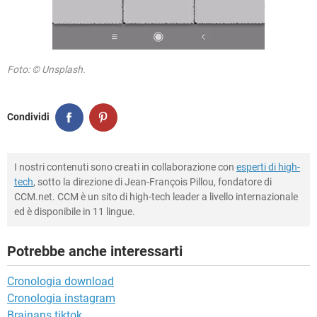
Foto: © Unsplash.
Condividi
I nostri contenuti sono creati in collaborazione con
esperti di high-
tech
, sotto la direzione di Jean-François Pillou, fondatore di
CCM.net. CCM è un sito di high-tech leader a livello internazionale
ed è disponibile in 11 lingue.
Potrebbe anche interessarti
Cronologia download
Cronologia instagram
Brainans tiktok