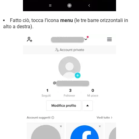
Fatto ciò, tocca l’icona
menu
(le tre barre orizzontali in
alto a destra).