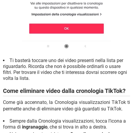
Ti basterà toccare uno dei video presenti nella lista per
riguardarlo. Ricorda che non è possibile ordinarli o usare
filtri. Per trovare il video che ti interessa dovrai scorrere ogni
volta la lista.
Come eliminare video dalla cronologia TikTok?
Come già accennato, la Cronologia visualizzazioni TikTok ti
permette anche di eliminare video già guardati su TikTok.
Sempre dalla Cronologia visualizzazioni, tocca l’icona a
forma di
ingranaggio
, che si trova in alto a destra.