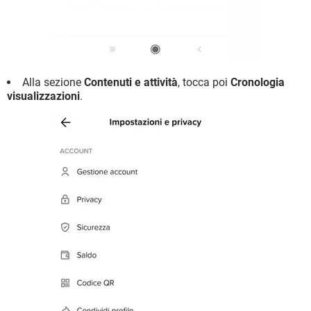
Alla sezione
Contenuti e attività
, tocca poi
Cronologia
visualizzazioni
.