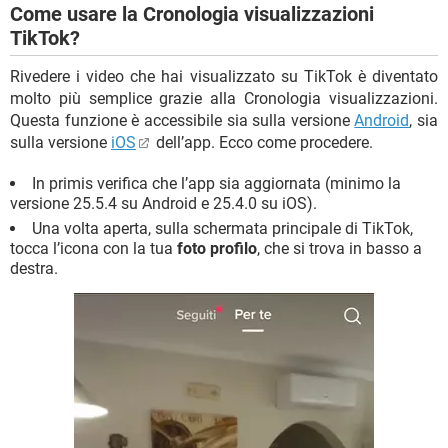
Come usare la Cronologia visualizzazioni
TikTok?
Rivedere i video che hai visualizzato su TikTok è diventato
molto più semplice grazie alla Cronologia visualizzazioni.
Questa funzione è accessibile sia sulla versione
Android
, sia
sulla versione
iOS
dell’app. Ecco come procedere.
In primis verifica che l’app sia aggiornata (minimo la
versione 25.5.4 su Android e 25.4.0 su iOS).
Una volta aperta, sulla schermata principale di TikTok,
tocca l’icona con la tua
foto profilo
, che si trova in basso a
destra.