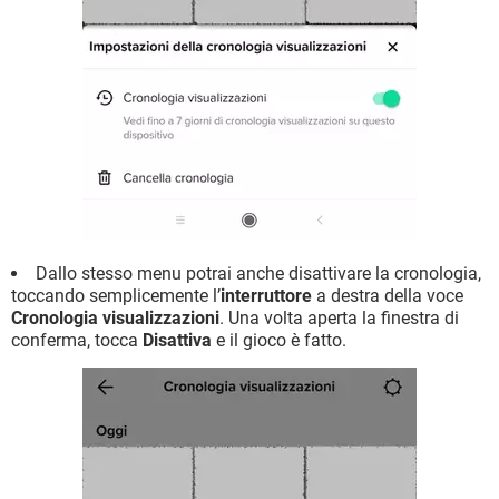
Dallo stesso menu potrai anche disattivare la cronologia,
toccando semplicemente l’
interruttore
a destra della voce
Cronologia visualizzazioni
. Una volta aperta la finestra di
conferma, tocca
Disattiva
e il gioco è fatto.