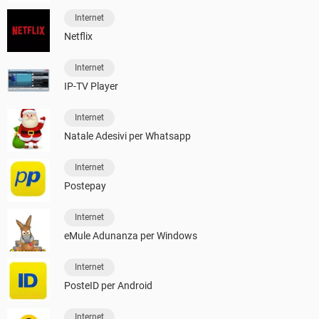
Internet
Netflix
Internet
IP-TV Player
Internet
Natale Adesivi per Whatsapp
Internet
Postepay
Internet
eMule Adunanza per Windows
Internet
PosteID per Android
Internet