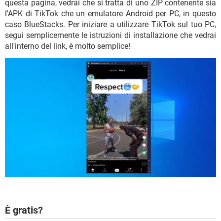
questa pagina, vedrai che si tratta di uno ZIP contenente sia
l'APK di TikTok che un emulatore Android per PC, in questo
caso BlueStacks. Per iniziare a utilizzare TikTok sul tuo PC,
segui semplicemente le istruzioni di installazione che vedrai
all'interno del link, è molto semplice!
È gratis?