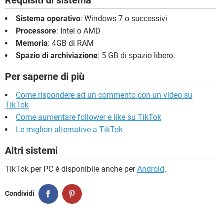
Sistema operativo
: Windows 7 o successivi
Processore
: Intel o AMD
Memoria
: 4GB di RAM
Spazio di archiviazione
: 5 GB di spazio libero.
Per saperne di più
Come rispondere ad un commento con un video su
TikTok
Come aumentare follower e like su TikTok
Le migliori alternative a TikTok
Altri sistemi
TikTok per PC è disponibile anche per
Android
.
Condividi