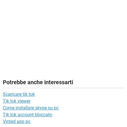
Potrebbe anche interessarti
Scaricare tik tok
Tik tok viewer
Come installare skype su pc
Tik tok account bloccato
Vinted app pc