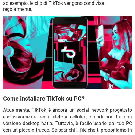
ad esempio, le clip di TikTok vengono condivise
regolarmente.
Come installare TikTok su PC?
Attualmente, TikTok è ancora un social network progettato
esclusivamente per i telefoni cellulari, quindi non ha una
versione desktop natia. Tuttavia, è facile usarlo dal tuo PC
con un piccolo trucco. Se scarichi il file che ti proponiamo in