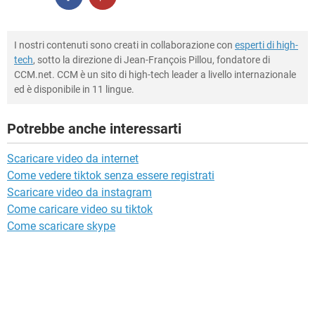
I nostri contenuti sono creati in collaborazione con
esperti di high-
tech
, sotto la direzione di Jean-François Pillou, fondatore di
CCM.net. CCM è un sito di high-tech leader a livello internazionale
ed è disponibile in 11 lingue.
Potrebbe anche interessarti
Scaricare video da internet
Come vedere tiktok senza essere registrati
Scaricare video da instagram
Come caricare video su tiktok
Come scaricare skype