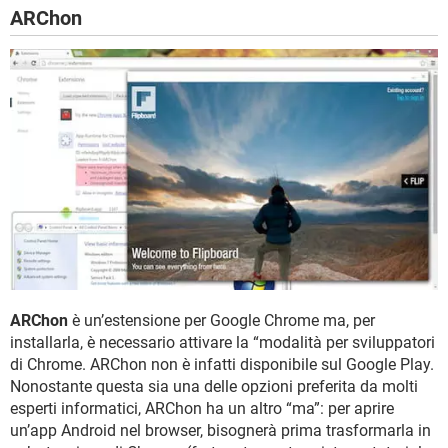
ARChon
ARChon
è un’estensione per Google Chrome ma, per
installarla, è necessario attivare la “modalità per sviluppatori
di Chrome. ARChon non è infatti disponibile sul Google Play.
Nonostante questa sia una delle opzioni preferita da molti
esperti informatici, ARChon ha un altro “ma”: per aprire
un’app Android nel browser, bisognerà prima trasformarla in