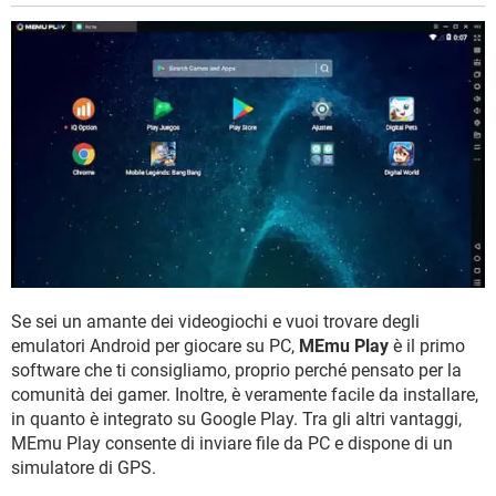
Se sei un amante dei videogiochi e vuoi trovare degli
emulatori Android per giocare su PC,
MEmu Play
è il primo
software che ti consigliamo, proprio perché pensato per la
comunità dei gamer. Inoltre, è veramente facile da installare,
in quanto è integrato su Google Play. Tra gli altri vantaggi,
MEmu Play consente di inviare file da PC e dispone di un
simulatore di GPS.