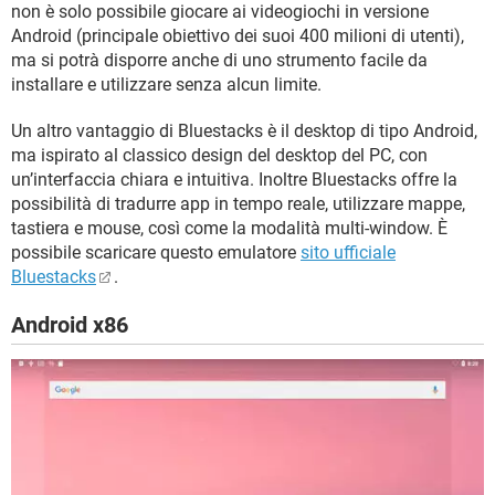
non è solo possibile giocare ai videogiochi in versione
Android (principale obiettivo dei suoi 400 milioni di utenti),
ma si potrà disporre anche di uno strumento facile da
installare e utilizzare senza alcun limite.
Un altro vantaggio di Bluestacks è il desktop di tipo Android,
ma ispirato al classico design del desktop del PC, con
un’interfaccia chiara e intuitiva. Inoltre Bluestacks offre la
possibilità di tradurre app in tempo reale, utilizzare mappe,
tastiera e mouse, così come la modalità multi-window. È
possibile scaricare questo emulatore
sito ufficiale
Bluestacks
.
Android x86