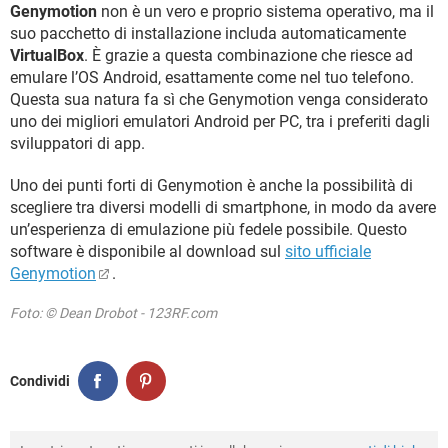
Genymotion
non è un vero e proprio sistema operativo, ma il
suo pacchetto di installazione includa automaticamente
VirtualBox
. È grazie a questa combinazione che riesce ad
emulare l’OS Android, esattamente come nel tuo telefono.
Questa sua natura fa sì che Genymotion venga considerato
uno dei migliori emulatori Android per PC, tra i preferiti dagli
sviluppatori di app.
Uno dei punti forti di Genymotion è anche la possibilità di
scegliere tra diversi modelli di smartphone, in modo da avere
un’esperienza di emulazione più fedele possibile. Questo
software è disponibile al download sul
sito ufficiale
Genymotion
.
Foto: © Dean Drobot - 123RF.com
Condividi