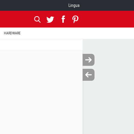
Lingua
HARDWARE