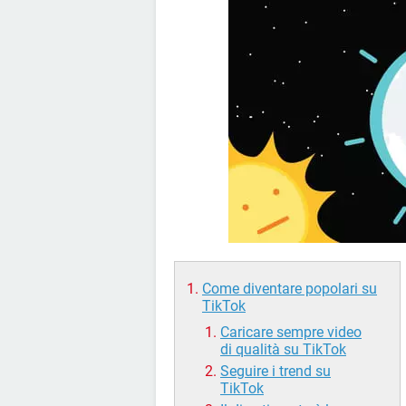
Come diventare popolari su
TikTok
Caricare sempre video
di qualità su TikTok
Seguire i trend su
TikTok