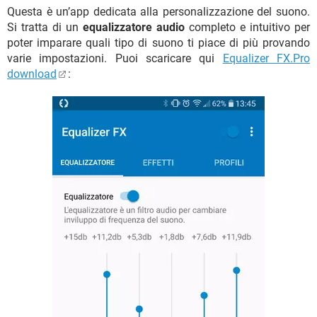
Questa è un’app dedicata alla personalizzazione del suono.
Si tratta di un
equalizzatore audio
completo e intuitivo per
poter imparare quali tipo di suono ti piace di più provando
varie impostazioni. Puoi scaricare qui
Equalizer FX.Pro
download
: