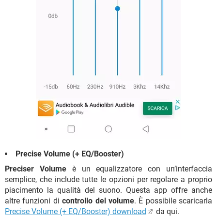
Precise Volume (+ EQ/Booster)
Preciser Volume
è un equalizzatore con un’interfaccia
semplice, che include tutte le opzioni per regolare a proprio
piacimento la qualità del suono. Questa app offre anche
altre funzioni di
controllo del volume
. È possibile scaricarla
Precise Volume (+ EQ/Booster) download
da qui.