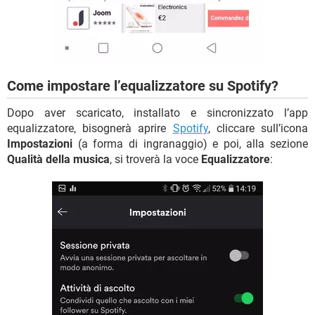
Come impostare l’equalizzatore su Spotify?
Dopo aver scaricato, installato e sincronizzato l’app
equalizzatore, bisognerà aprire
Spotify
, cliccare sull’icona
Impostazioni
(a forma di ingranaggio) e poi, alla sezione
Qualità della musica
, si troverà la voce
Equalizzatore
: