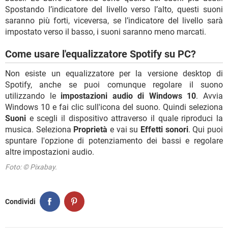
Spostando l’indicatore del livello verso l’alto, questi suoni
saranno più forti, viceversa, se l’indicatore del livello sarà
impostato verso il basso, i suoni saranno meno marcati.
Come usare l'equalizzatore Spotify su PC?
Non esiste un equalizzatore per la versione desktop di
Spotify, anche se puoi comunque regolare il suono
utilizzando le
impostazioni audio di Windows 10
. Avvia
Windows 10 e fai clic sull'icona del suono. Quindi seleziona
Suoni
e scegli il dispositivo attraverso il quale riproduci la
musica. Seleziona
Proprietà
e vai su
Effetti sonori
. Qui puoi
spuntare l'opzione di potenziamento dei bassi e regolare
altre impostazioni audio.
Foto: © Pixabay.
Condividi