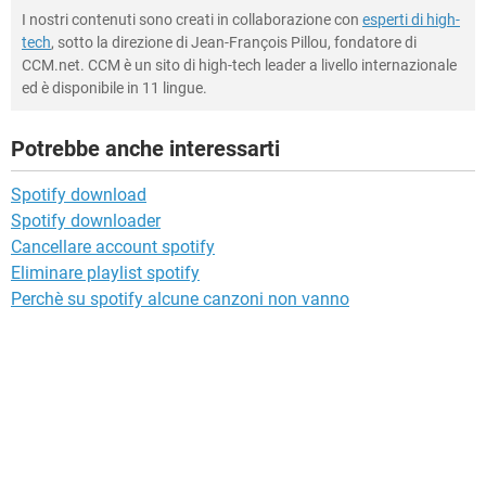
I nostri contenuti sono creati in collaborazione con
esperti di high-
tech
, sotto la direzione di Jean-François Pillou, fondatore di
CCM.net. CCM è un sito di high-tech leader a livello internazionale
ed è disponibile in 11 lingue.
Potrebbe anche interessarti
Spotify download
Spotify downloader
Cancellare account spotify
Eliminare playlist spotify
Perchè su spotify alcune canzoni non vanno