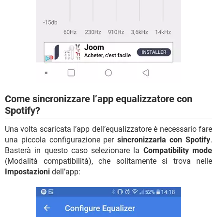
Come sincronizzare l’app equalizzatore con
Spotify?
Una volta scaricata l’app dell’equalizzatore è necessario fare
una piccola configurazione per
sincronizzarla con Spotify
.
Basterà in questo caso selezionare la
Compatibility mode
(Modalità compatibilità), che solitamente si trova nelle
Impostazioni
dell’app: