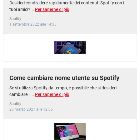
Desideri condividere rapidamente dei contenuti Spotify con i
tuoi amici?...
Per saperne di più
Spotify
1 settembre 2022 alle 14:35
Come cambiare nome utente su Spotify
Se si utilizza Spotify da tempo, è possibile che si desideri
cambiare il...
Per saperne di più
Spotify
25 marzo 2021 alle 12:05