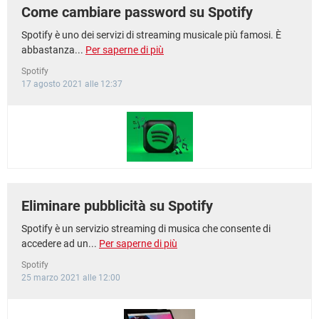
Come cambiare password su Spotify
Spotify è uno dei servizi di streaming musicale più famosi. È
abbastanza...
Per saperne di più
Spotify
17 agosto 2021 alle 12:37
Eliminare pubblicità su Spotify
Spotify è un servizio streaming di musica che consente di
accedere ad un...
Per saperne di più
Spotify
25 marzo 2021 alle 12:00