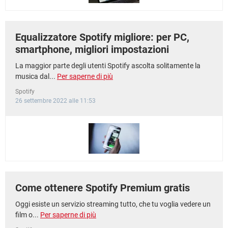
Equalizzatore Spotify migliore: per PC,
smartphone, migliori impostazioni
La maggior parte degli utenti Spotify ascolta solitamente la
musica dal...
Per saperne di più
Spotify
26 settembre 2022 alle 11:53
Come ottenere Spotify Premium gratis
Oggi esiste un servizio streaming tutto, che tu voglia vedere un
film o...
Per saperne di più