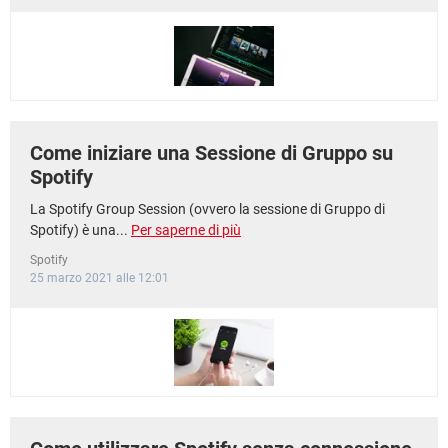
Come iniziare una Sessione di Gruppo su
Spotify
La Spotify Group Session (ovvero la sessione di Gruppo di
Spotify) è una...
Per saperne di più
Spotify
25 marzo 2021 alle 12:01