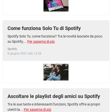
Come funziona Solo Tu di Spotify
Spotify Solo Tu: come funziona? Tra le novità lasciate da poco
su Spotify,...
Per saperne di più
Spotify
8 giugno 2021 alle 12:28
Ascoltare le playlist degli amici su Spotify
Tra le sue tante e interessanti funzioni, Spotify offre ai propri
utenti la...
Per saperne di più