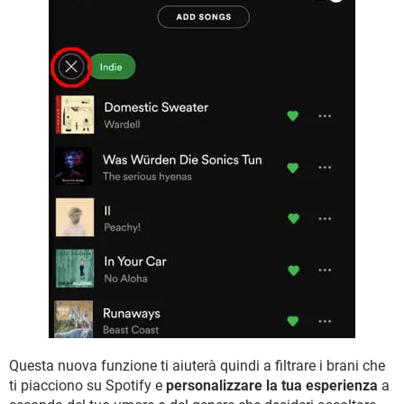
Questa nuova funzione ti aiuterà quindi a filtrare i brani che
ti piacciono su Spotify e
personalizzare la tua esperienza
a