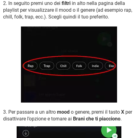
2. In seguito premi uno dei
filtri
in alto nella pagina della
playlist per visualizzare il mood o il genere (ad esempio rap,
chill, folk, trap, ecc.). Scegli quindi il tuo preferito.
3. Per passare a un altro
mood
o genere, premi il tasto
X
per
disattivare l’opzione e tornare ai
Brani che ti piacciono
.