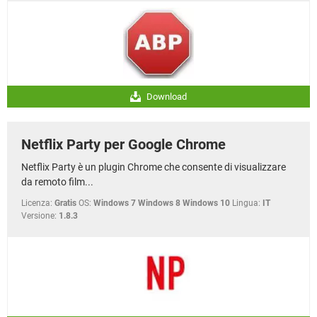
Download
Netflix Party per Google Chrome
Netflix Party è un plugin Chrome che consente di visualizzare
da remoto film...
Licenza:
Gratis
OS:
Windows 7 Windows 8 Windows 10
Lingua:
IT
Versione:
1.8.3