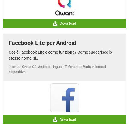
Download
Facebook Lite per Android
Cos’è Facebook Lite e come funziona? Come suggerisce lo
stesso nome, si...
Licenza:
Gratis
OS:
Android
Lingua:
IT
Versione:
Varia in base al
dispositivo
Download