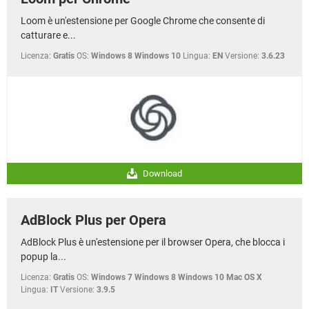
Loom è un'estensione per Google Chrome che consente di
catturare e...
Licenza:
Gratis
OS:
Windows 8 Windows 10
Lingua:
EN
Versione:
3.6.23
Download
AdBlock Plus per Opera
AdBlock Plus è un'estensione per il browser Opera, che blocca i
popup la...
Licenza:
Gratis
OS:
Windows 7 Windows 8 Windows 10 Mac OS X
Lingua:
IT
Versione:
3.9.5