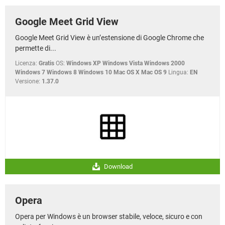
Google Meet Grid View
Google Meet Grid View è un’estensione di Google Chrome che
permette di...
Licenza:
Gratis
OS:
Windows XP Windows Vista Windows 2000
Windows 7 Windows 8 Windows 10 Mac OS X Mac OS 9
Lingua:
EN
Versione:
1.37.0
Download
Opera
Opera per Windows è un browser stabile, veloce, sicuro e con