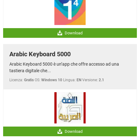
Download
Arabic Keyboard 5000
Arabic Keyboard 5000 è un’app che offre accesso ad una
tastiera digitale che...
Licenza:
Gratis
OS:
Windows 10
Lingua:
EN
Versione:
2.1
Download