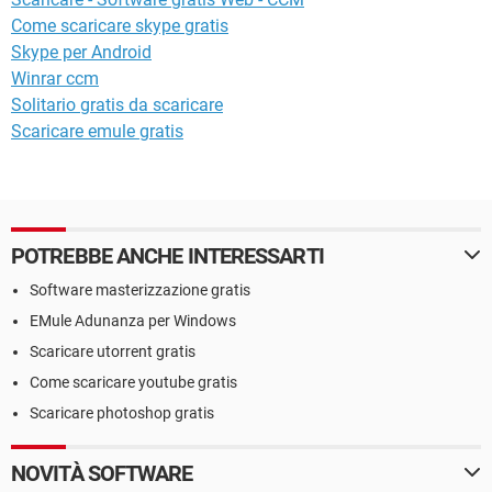
Come scaricare skype gratis
Skype per Android
Winrar ccm
Solitario gratis da scaricare
Scaricare emule gratis
POTREBBE ANCHE INTERESSARTI
Software masterizzazione gratis
EMule Adunanza per Windows
Scaricare utorrent gratis
Come scaricare youtube gratis
Scaricare photoshop gratis
NOVITÀ SOFTWARE