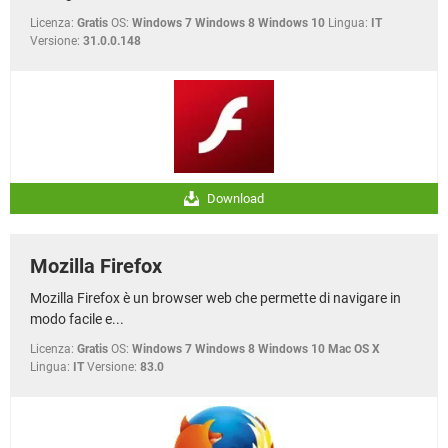
Licenza:
Gratis
OS:
Windows 7 Windows 8 Windows 10
Lingua:
IT
Versione:
31.0.0.148
Download
Mozilla Firefox
Mozilla Firefox è un browser web che permette di navigare in
modo facile e...
Licenza:
Gratis
OS:
Windows 7 Windows 8 Windows 10 Mac OS X
Lingua:
IT
Versione:
83.0