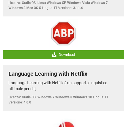
Licenza:
Gratis
OS:
Linux Windows XP Windows Vista Windows 7
Windows 8 Mac OS X
Lingua:
IT
Versione:
3.11.4
Download
Language Learning with Netflix
Language Learning with Netflix è un supporto linguistico
ottimale per chi,...
Licenza:
Gratis
OS:
Windows 7 Windows 8 Windows 10
Lingua:
IT
Versione:
4.0.0