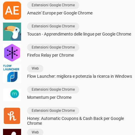
Estensioni Google Chrome
Amazin' Europe per Google Chrome
Estensioni Google Chrome
Toucan - Apprendimento delle lingue per Google Chrome
Estensioni Google Chrome
Firefox Relay per Chrome
Web
Flow Launcher: migliora e potenzia la ricerca in Windows
Estensioni Google Chrome
Momentum per Chrome
Estensioni Google Chrome
Honey: Automatic Coupons & Cash Back per Google
Chrome
Web