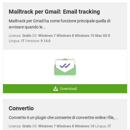
Mailtrack per Gmail: Email tracking
Mailtrack per Gmail ha come funzione principale quella di
avvisare quando le...
Licenza:
Gratis
OS:
Windows 7 Windows 8 Windows 10 Mac OS X
Lingua:
IT
Versione:
9.14.0
Download
Convertio
Convertio è un plugin che consente di convertire online i file,...
Licenza:
Gratis
OS:
Windows 7 Windows 8 Windows 10
Lingua:
IT