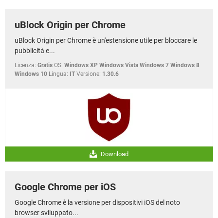
uBlock Origin per Chrome
uBlock Origin per Chrome è un'estensione utile per bloccare le
pubblicità e...
Licenza:
Gratis
OS:
Windows XP Windows Vista Windows 7 Windows 8
Windows 10
Lingua:
IT
Versione:
1.30.6
Download
Google Chrome per iOS
Google Chrome è la versione per dispositivi iOS del noto
browser sviluppato...