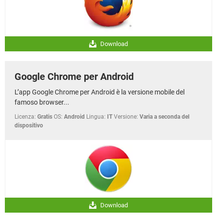
Download
Google Chrome per Android
L’app Google Chrome per Android è la versione mobile del
famoso browser...
Licenza:
Gratis
OS:
Android
Lingua:
IT
Versione:
Varia a seconda del
dispositivo
Download