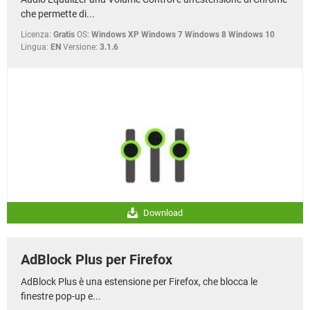
che permette di...
Licenza:
Gratis
OS:
Windows XP Windows 7 Windows 8 Windows 10
Lingua:
EN
Versione:
3.1.6
Download
AdBlock Plus per Firefox
AdBlock Plus è una estensione per Firefox, che blocca le
finestre pop-up e...