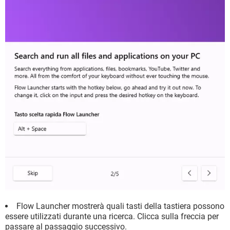
Flow Launcher mostrerà quali tasti della tastiera possono
essere utilizzati durante una ricerca. Clicca sulla freccia per
passare al passaggio successivo.