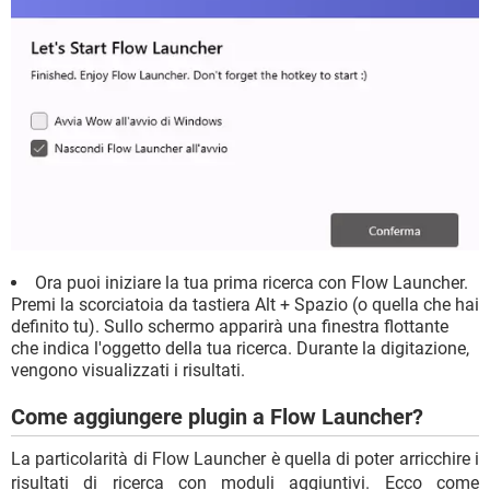
Ora puoi iniziare la tua prima ricerca con Flow Launcher.
Premi la scorciatoia da tastiera Alt + Spazio (o quella che hai
definito tu). Sullo schermo apparirà una finestra flottante
che indica l'oggetto della tua ricerca. Durante la digitazione,
vengono visualizzati i risultati.
Come aggiungere plugin a Flow Launcher?
La particolarità di Flow Launcher è quella di poter arricchire i
risultati di ricerca con moduli aggiuntivi. Ecco come