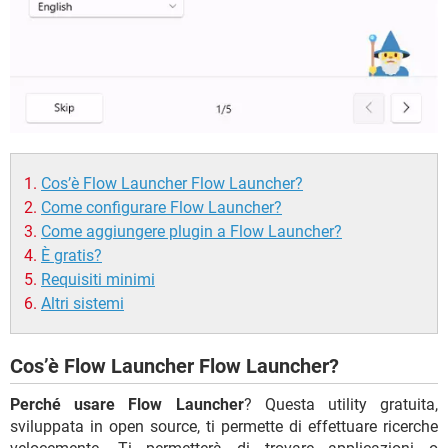
Cos’è Flow Launcher Flow Launcher?
Come configurare Flow Launcher?
Come aggiungere plugin a Flow Launcher?
È gratis?
Requisiti minimi
Altri sistemi
Cos’è Flow Launcher Flow Launcher?
Perché usare Flow Launcher
? Questa utility gratuita,
sviluppata in open source, ti permette di effettuare ricerche