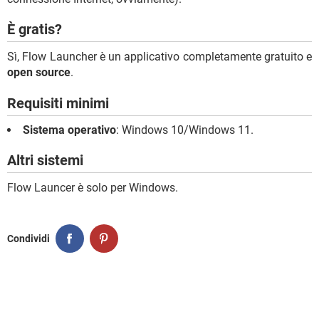
È gratis?
Sì, Flow Launcher è un applicativo completamente gratuito e
open source
.
Requisiti minimi
Sistema operativo
: Windows 10/Windows 11.
Altri sistemi
Flow Launcer è solo per Windows.
Condividi