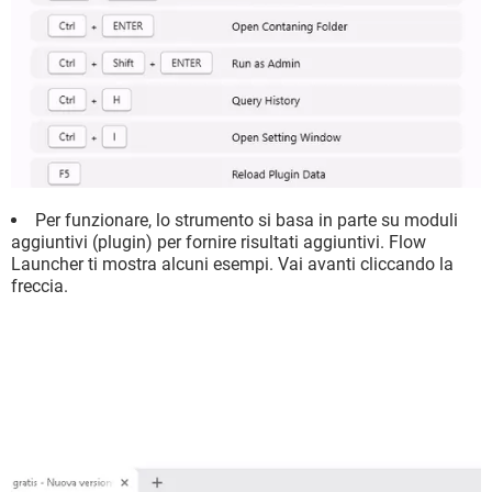
Per funzionare, lo strumento si basa in parte su moduli
aggiuntivi (plugin) per fornire risultati aggiuntivi. Flow
Launcher ti mostra alcuni esempi. Vai avanti cliccando la
freccia.