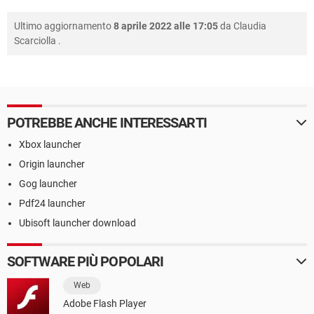
Ultimo aggiornamento
8 aprile 2022 alle 17:05
da
Claudia
Scarciolla
.
POTREBBE ANCHE INTERESSARTI
Xbox launcher
Origin launcher
Gog launcher
Pdf24 launcher
Ubisoft launcher download
SOFTWARE PIÙ POPOLARI
Web
Adobe Flash Player