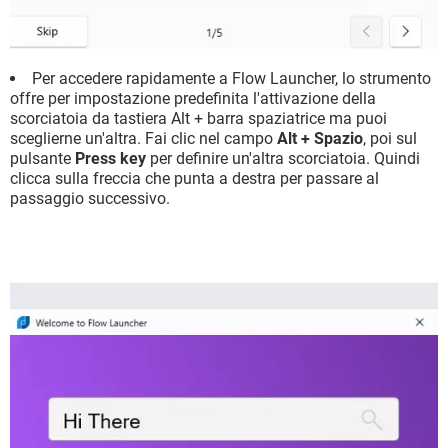
Per accedere rapidamente a Flow Launcher, lo strumento
offre per impostazione predefinita l'attivazione della
scorciatoia da tastiera Alt + barra spaziatrice ma puoi
sceglierne un'altra. Fai clic nel campo
Alt + Spazio
, poi sul
pulsante
Press key
per definire un'altra scorciatoia. Quindi
clicca sulla freccia che punta a destra per passare al
passaggio successivo.