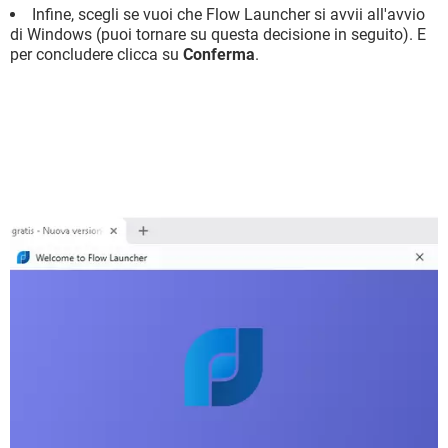
Infine, scegli se vuoi che Flow Launcher si avvii all'avvio
di Windows (puoi tornare su questa decisione in seguito). E
per concludere clicca su
Conferma
.