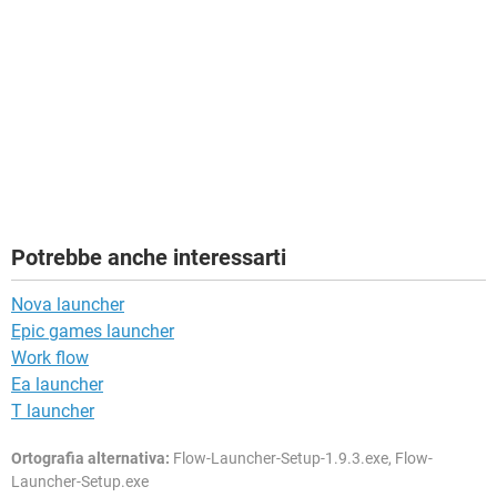
Potrebbe anche interessarti
Nova launcher
Epic games launcher
Work flow
Ea launcher
T launcher
Ortografia alternativa:
Flow-Launcher-Setup-1.9.3.exe, Flow-
Launcher-Setup.exe