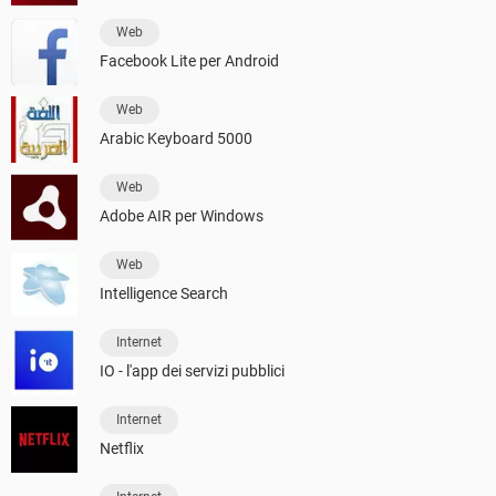
Web
Facebook Lite per Android
Web
Arabic Keyboard 5000
Web
Adobe AIR per Windows
Web
Intelligence Search
Internet
IO - l'app dei servizi pubblici
Internet
Netflix