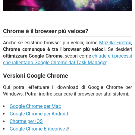
Chrome è il browser più veloce?
Anche se esistono browser più veloci, come
Mozilla Firefox
,
Chrome comunque è tra i browser più veloci
. Se desideri
ottimizzare Google Chrome
, scopri come
chiudere i processi
che rallentano Google Chrome dal Task Manager
.
Versioni Google Chrome
Qui potrai effettuare il download di Google Chrome per
Windows. Potrai inoltre scaricare il browser per altri sistemi:
Google Chrome per Mac
Google Chrome per Android
Chorme per iOS
Google Chrome Entreprise
.