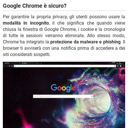
Google Chrome è sicuro?
Per garantire la propria privacy, gli utenti possono usare la
modalità in incognito
, il che significa che quando viene
chiusa la finestra di Google Chrome, i cookie e la cronologia
di tutte le sessioni verranno eliminate. Allo stesso modo,
Chrome ha integrato la
protezione da malware e phishing
. Il
browser ti avviserà con una notifica prima di accedere a dei
siti considerati sospetti.