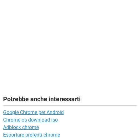
Potrebbe anche interessarti
Google Chrome per Android
Chrome os download iso
Adblock chrome
Esportare preferiti chrome