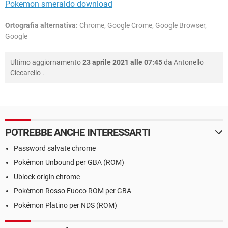
Pokemon smeraldo download
Ortografia alternativa:
Chrome, Google Crome, Google Browser,
Google
Ultimo aggiornamento
23 aprile 2021 alle 07:45
da
Antonello
Ciccarello
.
POTREBBE ANCHE INTERESSARTI
Password salvate chrome
Pokémon Unbound per GBA (ROM)
Ublock origin chrome
Pokémon Rosso Fuoco ROM per GBA
Pokémon Platino per NDS (ROM)