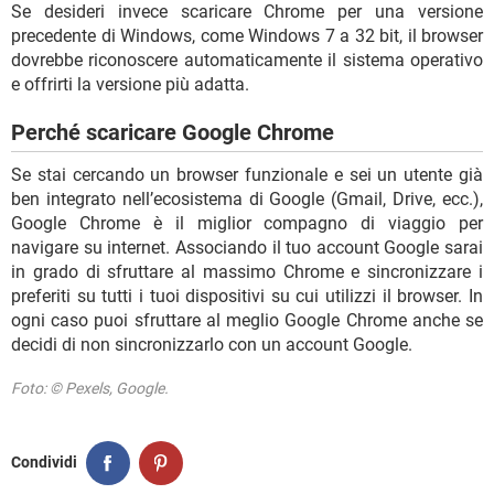
Se desideri invece scaricare Chrome per una versione
precedente di Windows, come Windows 7 a 32 bit, il browser
dovrebbe riconoscere automaticamente il sistema operativo
e offrirti la versione più adatta.
Perché scaricare Google Chrome
Se stai cercando un browser funzionale e sei un utente già
ben integrato nell’ecosistema di Google (Gmail, Drive, ecc.),
Google Chrome è il miglior compagno di viaggio per
navigare su internet. Associando il tuo account Google sarai
in grado di sfruttare al massimo Chrome e sincronizzare i
preferiti su tutti i tuoi dispositivi su cui utilizzi il browser. In
ogni caso puoi sfruttare al meglio Google Chrome anche se
decidi di non sincronizzarlo con un account Google.
Foto: © Pexels, Google.
Condividi