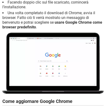
Facendo doppio clic sul file scaricato, comincerà
l’installazione.
Una volta completato il download di Chrome, avvia il
browser. Fatto ciò ti verrà mostrato un messaggio di
benvenuto e potrai scegliere se
usare Google Chrome come
browser predefinito
.
Come aggiornare Google Chrome