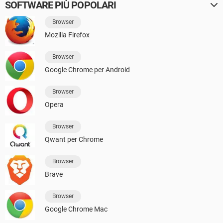
SOFTWARE PIÙ POPOLARI
Browser
Mozilla Firefox
Browser
Google Chrome per Android
Browser
Opera
Browser
Qwant per Chrome
Browser
Brave
Browser
Google Chrome Mac