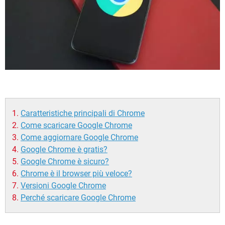
Caratteristiche principali di Chrome
Come scaricare Google Chrome
Come aggiornare Google Chrome
Google Chrome è gratis?
Google Chrome è sicuro?
Chrome è il browser più veloce?
Versioni Google Chrome
Perché scaricare Google Chrome