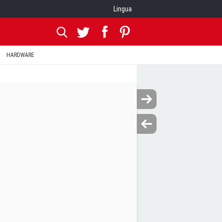
Lingua
HARDWARE