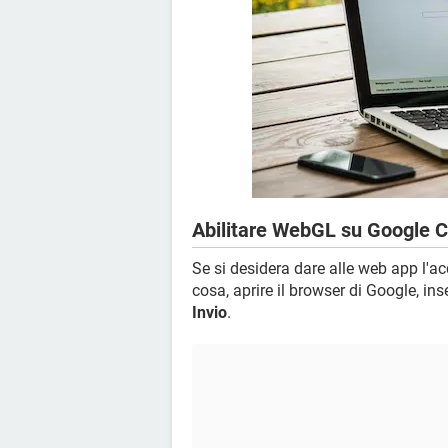
Abilitare WebGL su Google 
Se si desidera dare alle web app l'a
cosa, aprire il browser di Google, ins
Invio
.