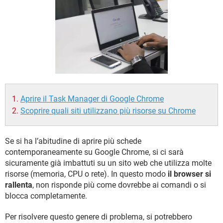
TIKTOK
FACEBOOK
HARDWARE
Aprire il Task Manager di Google Chrome
Scoprire quali siti utilizzano più risorse su Chrome
Se si ha l’abitudine di aprire più schede
contemporaneamente su Google Chrome, si ci sarà
sicuramente già imbattuti su un sito web che utilizza molte
risorse (memoria, CPU o rete). In questo modo
il browser si
rallenta
, non risponde più come dovrebbe ai comandi o si
blocca completamente.
Per risolvere questo genere di problema, si potrebbero