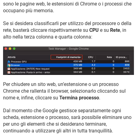
sono le pagine web, le estensioni di Chrome o i processi che
occupano più memoria.
Se si desidera classificarli per utilizzo del processore o della
rete, basterà cliccare rispettivamente su
CPU
e su
Rete
, in
alto nella terza colonna e quarta colonna:
Per chiudere un sito web, un’estensione o un processo
Chrome che rallenta il browser, selezionarlo cliccando sul
nome e, infine, cliccare su
Termina processo
.
Dal momento che Google gestisce separatamente ogni
scheda, estensione o processo, sarà possibile eliminare uno
per uno gli elementi che si desiderano terminare,
continuando a utilizzare gli altri in tutta tranquillità.