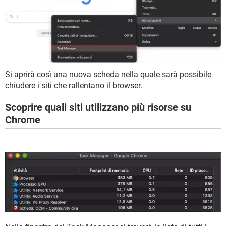
Si aprirà così una nuova scheda nella quale sarà possibile
chiudere i siti che rallentano il browser.
Scoprire quali siti utilizzano più risorse su
Chrome