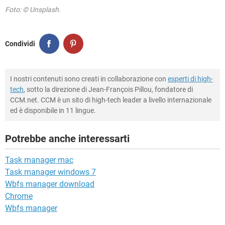
Foto: © Unsplash.
Condividi
I nostri contenuti sono creati in collaborazione con
esperti di high-
tech
, sotto la direzione di Jean-François Pillou, fondatore di
CCM.net. CCM è un sito di high-tech leader a livello internazionale
ed è disponibile in 11 lingue.
Potrebbe anche interessarti
Task manager mac
Task manager windows 7
Wbfs manager download
Chrome
Wbfs manager