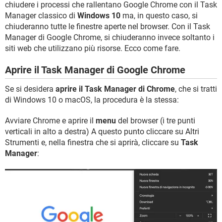
chiudere i processi che rallentano Google Chrome con il Task
Manager classico di
Windows 10
ma, in questo caso, si
chiuderanno tutte le finestre aperte nel browser. Con il Task
Manager di Google Chrome, si chiuderanno invece soltanto i
siti web che utilizzano più risorse. Ecco come fare.
Aprire il Task Manager di Google Chrome
Se si desidera
aprire il Task Manager di Chrome
, che si tratti
di Windows 10 o macOS, la procedura è la stessa:
Avviare Chrome e aprire il
menu
del browser (i tre punti
verticali in alto a destra) A questo punto cliccare su Altri
Strumenti e, nella finestra che si aprirà, cliccare su
Task
Manager
: