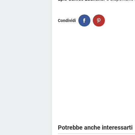
Condividi
Potrebbe anche interessarti