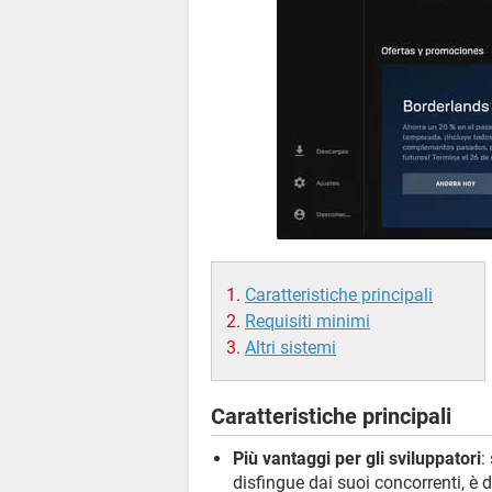
Caratteristiche principali
Requisiti minimi
Altri sistemi
Caratteristiche principali
Più vantaggi per gli sviluppatori
:
disfingue dai suoi concorrenti, è d