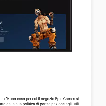
 se c'è una cosa per cui il negozio Epic Games si
ata dalla sua politica di partecipazione agli utili.