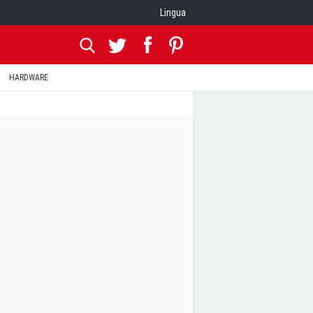
Lingua
HARDWARE