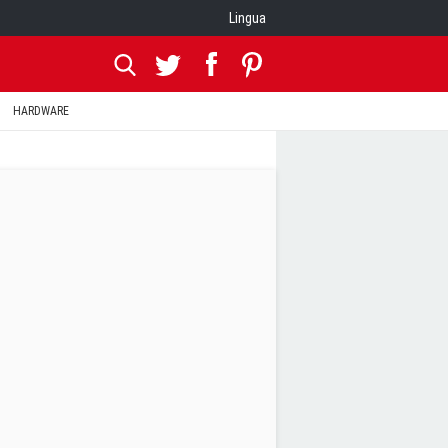
Lingua
HARDWARE