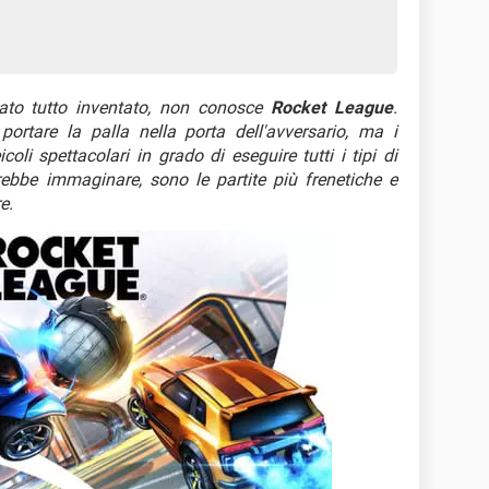
ato tutto inventato, non conosce
Rocket League
.
portare la palla nella porta dell'avversario, ma i
icoli spettacolari in grado di eseguire tutti i tipi di
trebbe immaginare, sono le partite più frenetiche e
e.