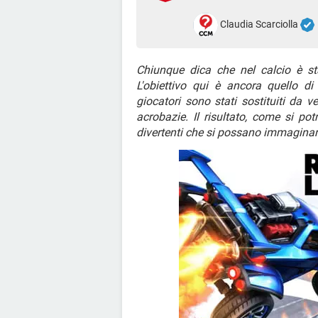
Claudia Scarciolla
Chiunque dica che nel calcio è st
L'obiettivo qui è ancora quello di 
giocatori sono stati sostituiti da ve
acrobazie. Il risultato, come si po
divertenti che si possano immaginar