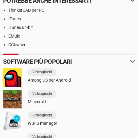
POTREBBE ANCHE INTERESSARTI
ThinkerCAD per PC
ITunes
ITunes 64-bit
EMule
CCleaner
SOFTWARE PIÙ POPOLARI
Videogiochi
Among US per Android
Videogiochi
Minecraft
Videogiochi
WBFS manager
Videogiochi