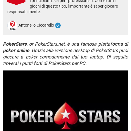
i principianti, sia per i professionisti. Come tutti i
TIKTOK
FACEBOOK
giochi di questo tipo, l'importante è saper giocare
responsabilmente.
HARDWARE
Antonello Ciccarello
PokerStars
, or PokerStars.net, è una famosa piattaforma di
poker online
. Grazie alla versione desktop di PokerStars puoi
giocare a poker comodamente dal tuo laptop. Di seguito
troverai i punti forti di PokerStars per PC .