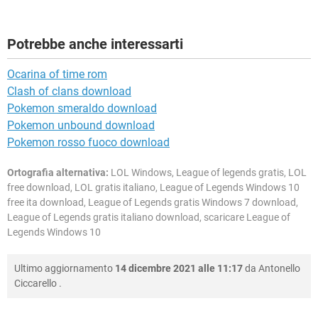
Potrebbe anche interessarti
Ocarina of time rom
Clash of clans download
Pokemon smeraldo download
Pokemon unbound download
Pokemon rosso fuoco download
Ortografia alternativa:
LOL Windows, League of legends gratis, LOL
free download, LOL gratis italiano, League of Legends Windows 10
free ita download, League of Legends gratis Windows 7 download,
League of Legends gratis italiano download, scaricare League of
Legends Windows 10
Ultimo aggiornamento
14 dicembre 2021 alle 11:17
da
Antonello
Ciccarello
.