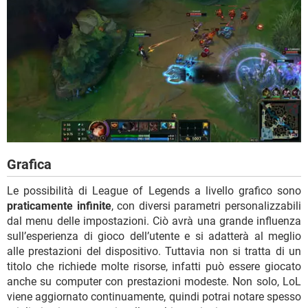
Grafica
Le possibilità di League of Legends a livello grafico sono
praticamente infinite
, con diversi parametri personalizzabili
dal menu delle impostazioni. Ciò avrà una grande influenza
sull’esperienza di gioco dell’utente e si adatterà al meglio
alle prestazioni del dispositivo. Tuttavia non si tratta di un
titolo che richiede molte risorse, infatti può essere giocato
anche su computer con prestazioni modeste. Non solo, LoL
viene aggiornato continuamente, quindi potrai notare spesso