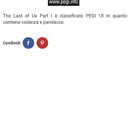
The Last of Us Part I è classificato PEGI 18 in quanto
contiene violenza e parolacce.
Condividi