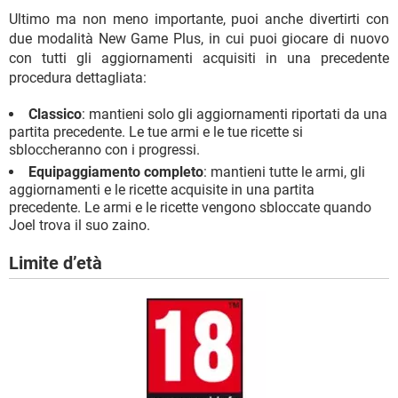
Ultimo ma non meno importante, puoi anche divertirti con
due modalità New Game Plus, in cui puoi giocare di nuovo
con tutti gli aggiornamenti acquisiti in una precedente
procedura dettagliata:
Classico
: mantieni solo gli aggiornamenti riportati da una
partita precedente. Le tue armi e le tue ricette si
sbloccheranno con i progressi.
Equipaggiamento completo
: mantieni tutte le armi, gli
aggiornamenti e le ricette acquisite in una partita
precedente. Le armi e le ricette vengono sbloccate quando
Joel trova il suo zaino.
Limite d’età