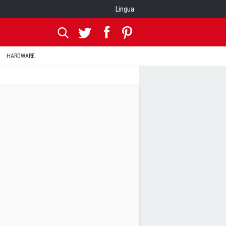
Lingua
HARDWARE