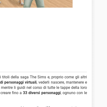
 titoli della saga The Sims e, proprio come gli altri
di personaggi virtuali
, vederli nascere, mantenere e
entre li guidi nel corso di tutte le tappe della loro
 creare fino a
33 diversi personaggi
, ognuno con le