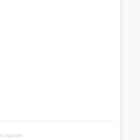
ri risposte