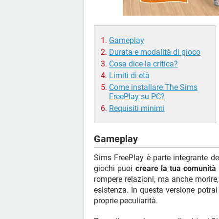
Gameplay
Durata e modalità di gioco
Cosa dice la critica?
Limiti di età
Come installare The Sims
FreePlay su PC?
Requisiti minimi
Gameplay
Sims FreePlay è parte integrante dei
giochi puoi
creare la tua comunità 
rompere relazioni, ma anche morire, m
esistenza. In questa versione potrai
proprie peculiarità.