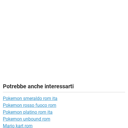
Potrebbe anche interessarti
Pokemon smeraldo rom ita
Pokemon rosso fuoco rom
Pokemon platino rom ita
Pokemon unbound rom
Mario kart rom