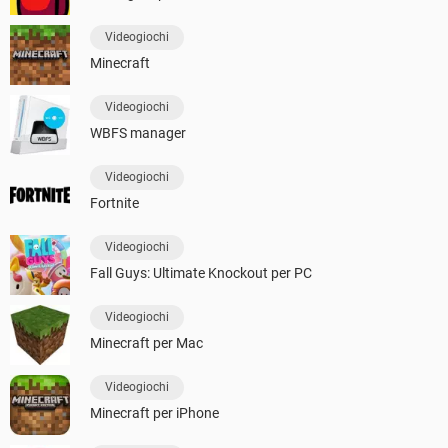
Videogiochi
Minecraft
Videogiochi
WBFS manager
Videogiochi
Fortnite
Videogiochi
Fall Guys: Ultimate Knockout per PC
Videogiochi
Minecraft per Mac
Videogiochi
Minecraft per iPhone