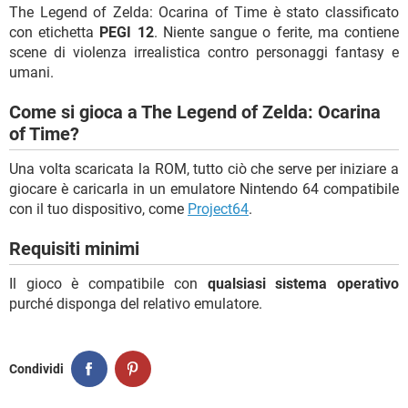
The Legend of Zelda: Ocarina of Time è stato classificato
con etichetta
PEGI 12
. Niente sangue o ferite, ma contiene
scene di violenza irrealistica contro personaggi fantasy e
umani.
Come si gioca a The Legend of Zelda: Ocarina
of Time?
Una volta scaricata la ROM, tutto ciò che serve per iniziare a
giocare è caricarla in un emulatore Nintendo 64 compatibile
con il tuo dispositivo, come
Project64
.
Requisiti minimi
Il gioco è compatibile con
qualsiasi sistema operativo
purché disponga del relativo emulatore.
Condividi