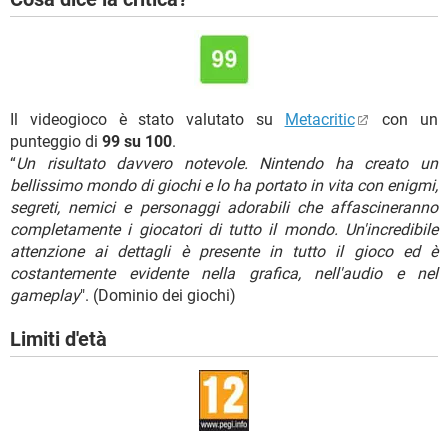
Il videogioco è stato valutato su
Metacritic
con un
punteggio di
99 su 100
.
“
Un risultato davvero notevole. Nintendo ha creato un
bellissimo mondo di giochi e lo ha portato in vita con enigmi,
segreti, nemici e personaggi adorabili che affascineranno
completamente i giocatori di tutto il mondo. Un'incredibile
attenzione ai dettagli è presente in tutto il gioco ed è
costantemente evidente nella grafica, nell'audio e nel
gameplay
". (Dominio dei giochi)
Limiti d'età