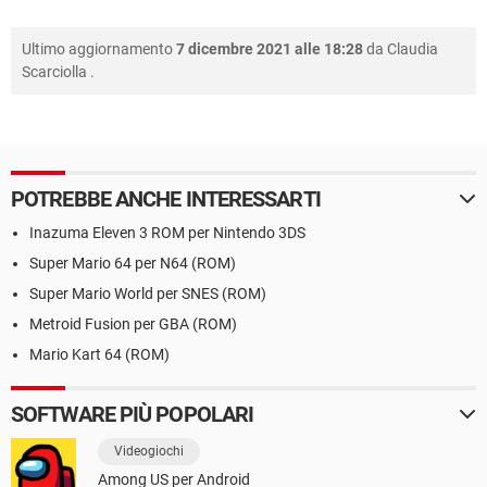
Ultimo aggiornamento
7 dicembre 2021 alle 18:28
da
Claudia
Scarciolla
.
POTREBBE ANCHE INTERESSARTI
Inazuma Eleven 3 ROM per Nintendo 3DS
Super Mario 64 per N64 (ROM)
Super Mario World per SNES (ROM)
Metroid Fusion per GBA (ROM)
Mario Kart 64 (ROM)
SOFTWARE PIÙ POPOLARI
Videogiochi
Among US per Android