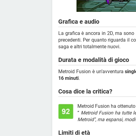
Grafica e audio
La grafica è ancora in 2D, ma sono
precedenti. Per quanto riguarda il co
saga e altri totalmente nuovi.
Durata e modalità di gioco
Metroid Fusion è un’avventura
singl
16 minuti
.
Cosa dice la critica?
Metroid Fusion ha ottenuto
“
Metroid Fusion ha tutte l
Metroid", ma espansi, modifi
Limiti di età