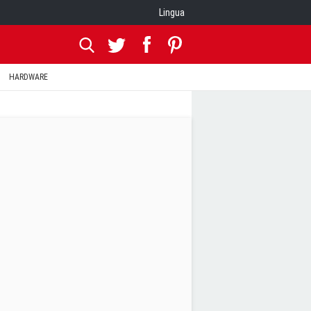
Lingua
HARDWARE