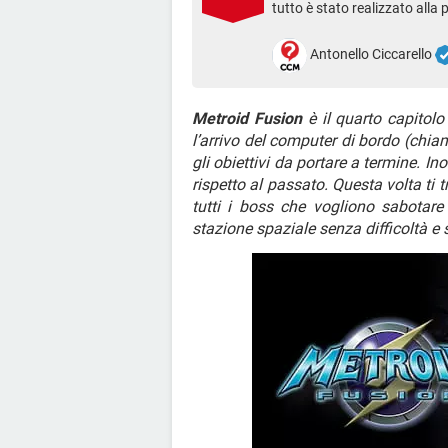
tutto è stato realizzato alla 
Antonello Ciccarello
Metroid Fusion
è il quarto capitolo
l’arrivo del computer di bordo (chia
gli obiettivi da portare a termine. 
rispetto al passato. Questa volta ti 
tutti i boss che vogliono sabotare 
stazione spaziale senza difficoltà e 