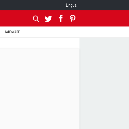
Lingua
HARDWARE