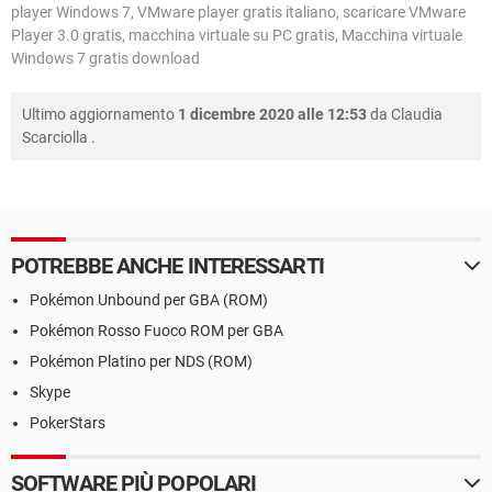
player Windows 7, VMware player gratis italiano, scaricare VMware
Player 3.0 gratis, macchina virtuale su PC gratis, Macchina virtuale
Windows 7 gratis download
Ultimo aggiornamento
1 dicembre 2020 alle 12:53
da
Claudia
Scarciolla
.
POTREBBE ANCHE INTERESSARTI
Pokémon Unbound per GBA (ROM)
Pokémon Rosso Fuoco ROM per GBA
Pokémon Platino per NDS (ROM)
Skype
PokerStars
SOFTWARE PIÙ POPOLARI