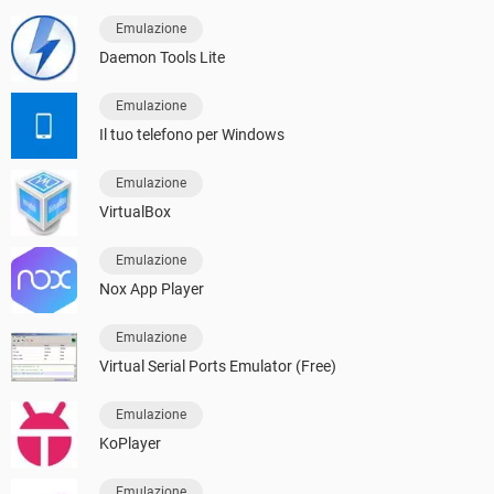
Emulazione
Daemon Tools Lite
Emulazione
Il tuo telefono per Windows
Emulazione
VirtualBox
Emulazione
Nox App Player
Emulazione
Virtual Serial Ports Emulator (Free)
Emulazione
KoPlayer
Emulazione