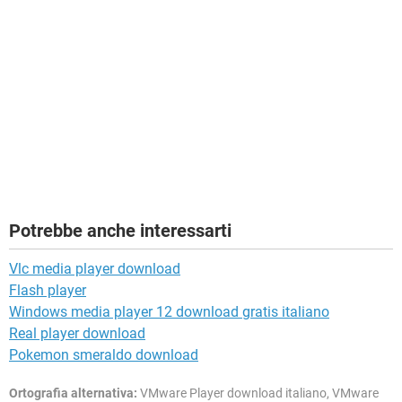
Potrebbe anche interessarti
Vlc media player download
Flash player
Windows media player 12 download gratis italiano
Real player download
Pokemon smeraldo download
Ortografia alternativa:
VMware Player download italiano, VMware