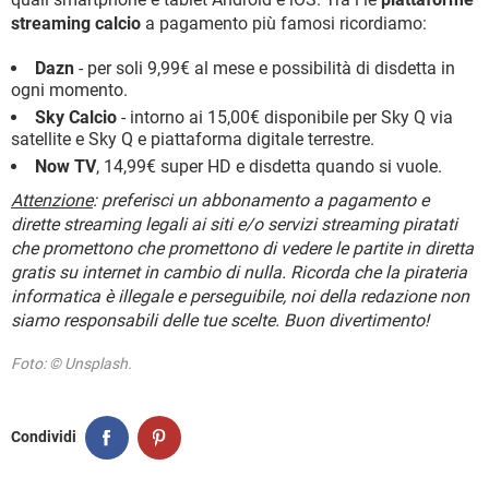
streaming calcio
a pagamento più famosi ricordiamo:
Dazn
- per soli 9,99€ al mese e possibilità di disdetta in
ogni momento.
Sky Calcio
- intorno ai 15,00€ disponibile per Sky Q via
satellite e Sky Q e piattaforma digitale terrestre.
Now TV
, 14,99€ super HD e disdetta quando si vuole.
Attenzione
: preferisci un abbonamento a pagamento e
dirette streaming legali ai siti e/o servizi streaming piratati
che promettono che promettono di vedere le partite in diretta
gratis su internet in cambio di nulla. Ricorda che la pirateria
informatica è illegale e perseguibile, noi della redazione non
siamo responsabili delle tue scelte. Buon divertimento!
Foto: © Unsplash.
Condividi