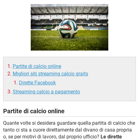
TIKTOK
FACEBOOK
HARDWARE
Partite di calcio online
Migliori siti streaming calcio graits
Dirette Facebook
Streaming calcio a pagamento
Partite di calcio online
Quante volte si desidera guardare quella partita di calcio che
tanto ci sta a cuore direttamente dal divano di casa propria
o, se per motivi di lavoro, dal proprio ufficio?
Le dirette