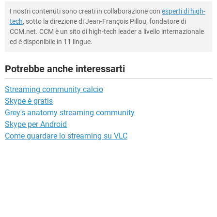
I nostri contenuti sono creati in collaborazione con
esperti di high-
tech
, sotto la direzione di Jean-François Pillou, fondatore di
CCM.net. CCM è un sito di high-tech leader a livello internazionale
ed è disponibile in 11 lingue.
Potrebbe anche interessarti
Streaming community calcio
Skype è gratis
Grey's anatomy streaming community
Skype per Android
Come guardare lo streaming su VLC