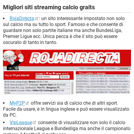
Migliori siti streaming calcio graits
RojaDirecta
: un sito interessante impostato non solo
sul calcio ma su tutto lo sport. Famoso e che consente di
guardare non solo partite italiane ma anche BundesLiga,
Premier Ligue ecc. Unica pecca è che il sito può essere
oscurato di tanto in tanto.
MyP2P
offre servizi sia di calcio che di altri sport.
Facile da usare, è in lingua inglese e può essere visualizzato
da PC.
VipLeague
consente di visualizzare non solo il calcio
internazionale League e Bundesliga ma anche il campionato