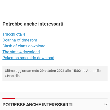
Potrebbe anche interessarti
Trucchi gta 4
Ocarina of time rom
Clash of clans download
The sims 4 download
Pokemon smeraldo download
Ultimo aggiornamento
29 ottobre 2021 alle 15:02
da
Antonello
Ciccarello
.
POTREBBE ANCHE INTERESSARTI