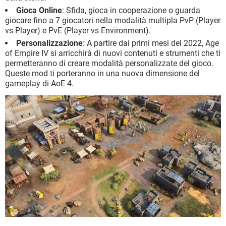
Gioca Online
: Sfida, gioca in cooperazione o guarda
giocare fino a 7 giocatori nella modalità multipla PvP (Player
vs Player) e PvE (Player vs Environment).
Personalizzazione
: A partire dai primi mesi del 2022, Age
of Empire IV si arricchirà di nuovi contenuti e strumenti che ti
permetteranno di creare modalità personalizzate del gioco.
Queste mod ti porteranno in una nuova dimensione del
gameplay di AoE 4.