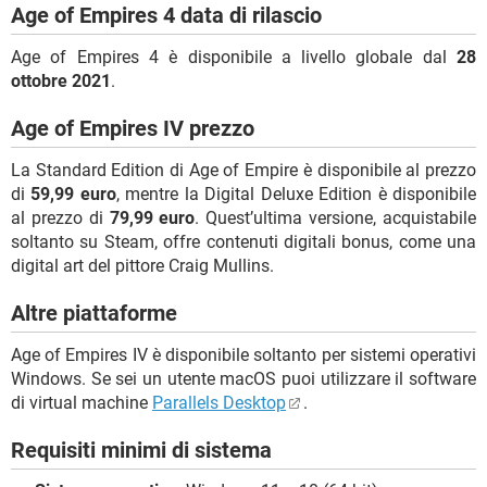
Age of Empires 4 data di rilascio
Age of Empires 4 è disponibile a livello globale dal
28
ottobre 2021
.
Age of Empires IV prezzo
La Standard Edition di Age of Empire è disponibile al prezzo
di
59,99 euro
, mentre la Digital Deluxe Edition è disponibile
al prezzo di
79,99 euro
. Quest’ultima versione, acquistabile
soltanto su Steam, offre contenuti digitali bonus, come una
digital art del pittore Craig Mullins.
Altre piattaforme
Age of Empires IV è disponibile soltanto per sistemi operativi
Windows. Se sei un utente macOS puoi utilizzare il software
di virtual machine
Parallels Desktop
.
Requisiti minimi di sistema