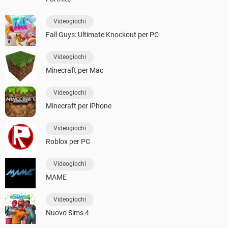
Videogiochi
Fall Guys: Ultimate Knockout per PC
Videogiochi
Minecraft per Mac
Videogiochi
Minecraft per iPhone
Videogiochi
Roblox per PC
Videogiochi
MAME
Videogiochi
Nuovo Sims 4